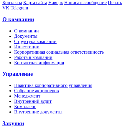
Контакты
Карта сайта
Наверх
Написать сообщение
Печать
VK
Telegram
О компании
О компании
Документы
Структура компании
Инвестиции
Корпоративная социальная ответственность
Работа в компании
Контактная информация
Управление
Практика корпоративного управления
Собрание акционеров
Менеджмент
Внутренний аудит
Комплаенс
Внутренние документы
Закупки