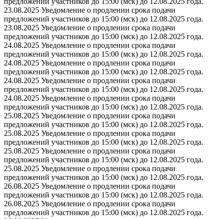
предложений участников до 15:00 (мск) до 12.08.2025 года.
23.08.2025 Уведомление о продлении срока подачи
предложений участников до 15:00 (мск) до 12.08.2025 года.
23.08.2025 Уведомление о продлении срока подачи
предложений участников до 15:00 (мск) до 12.08.2025 года.
24.08.2025 Уведомление о продлении срока подачи
предложений участников до 15:00 (мск) до 12.08.2025 года.
24.08.2025 Уведомление о продлении срока подачи
предложений участников до 15:00 (мск) до 12.08.2025 года.
24.08.2025 Уведомление о продлении срока подачи
предложений участников до 15:00 (мск) до 12.08.2025 года.
24.08.2025 Уведомление о продлении срока подачи
предложений участников до 15:00 (мск) до 12.08.2025 года.
25.08.2025 Уведомление о продлении срока подачи
предложений участников до 15:00 (мск) до 12.08.2025 года.
25.08.2025 Уведомление о продлении срока подачи
предложений участников до 15:00 (мск) до 12.08.2025 года.
25.08.2025 Уведомление о продлении срока подачи
предложений участников до 15:00 (мск) до 12.08.2025 года.
25.08.2025 Уведомление о продлении срока подачи
предложений участников до 15:00 (мск) до 12.08.2025 года.
26.08.2025 Уведомление о продлении срока подачи
предложений участников до 15:00 (мск) до 12.08.2025 года.
26.08.2025 Уведомление о продлении срока подачи
предложений участников до 15:00 (мск) до 12.08.2025 года.