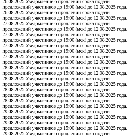
26.08.2025 Уведомление о продлении срока подачи
предложений участников до 15:00 (мск) до 12.08.2025 года.
26.08.2025 Уведомление о продлении срока подачи
предложений участников до 15:00 (мск) до 12.08.2025 года.
27.08.2025 Уведомление о продлении срока подачи
предложений участников до 15:00 (мск) до 12.08.2025 года.
27.08.2025 Уведомление о продлении срока подачи
предложений участников до 15:00 (мск) до 12.08.2025 года.
27.08.2025 Уведомление о продлении срока подачи
предложений участников до 15:00 (мск) до 12.08.2025 года.
27.08.2025 Уведомление о продлении срока подачи
предложений участников до 15:00 (мск) до 12.08.2025 года.
28.08.2025 Уведомление о продлении срока подачи
предложений участников до 15:00 (мск) до 12.08.2025 года.
28.08.2025 Уведомление о продлении срока подачи
предложений участников до 15:00 (мск) до 12.08.2025 года.
28.08.2025 Уведомление о продлении срока подачи
предложений участников до 15:00 (мск) до 12.08.2025 года.
28.08.2025 Уведомление о продлении срока подачи
предложений участников до 15:00 (мск) до 12.08.2025 года.
29.08.2025 Уведомление о продлении срока подачи
предложений участников до 15:00 (мск) до 12.08.2025 года.
29.08.2025 Уведомление о продлении срока подачи
предложений участников до 15:00 (мск) до 12.08.2025 года.
29.08.2025 Уведомление о продлении срока подачи