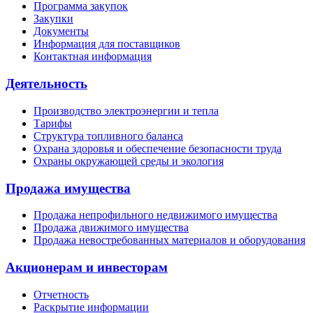
Программа закупок
Закупки
Документы
Информация для поставщиков
Контактная информация
Деятельность
Производство электроэнергии и тепла
Тарифы
Структура топливного баланса
Охрана здоровья и обеспечение безопасности труда
Охраны окружающей среды и экология
Продажа имущества
Продажа непрофильного недвижимого имущества
Продажа движимого имущества
Продажа невостребованных материалов и оборудования
Акционерам и инвесторам
Отчетность
Раскрытие информации