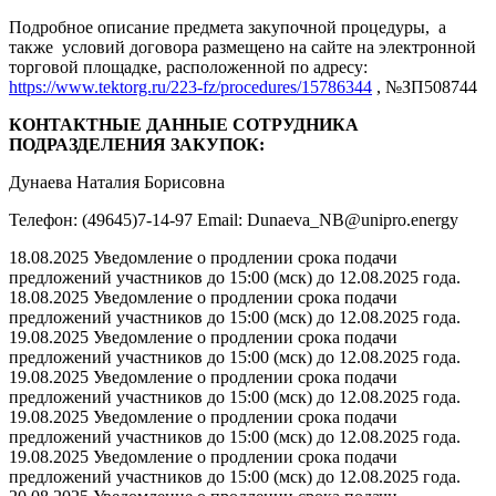
Подробное описание предмета закупочной процедуры, а
также условий договора размещено на сайте на электронной
торговой площадке, расположенной по адресу:
https://www.tektorg.ru/223-fz/procedures/15786344
, №ЗП508744
КОНТАКТНЫЕ ДАННЫЕ СОТРУДНИКА
ПОДРАЗДЕЛЕНИЯ ЗАКУПОК:
Дунаева Наталия Борисовна
Телефон: (49645)7-14-97 Email: Dunaeva_NB@unipro.energy
18.08.2025 Уведомление о продлении срока подачи
предложений участников до 15:00 (мск) до 12.08.2025 года.
18.08.2025 Уведомление о продлении срока подачи
предложений участников до 15:00 (мск) до 12.08.2025 года.
19.08.2025 Уведомление о продлении срока подачи
предложений участников до 15:00 (мск) до 12.08.2025 года.
19.08.2025 Уведомление о продлении срока подачи
предложений участников до 15:00 (мск) до 12.08.2025 года.
19.08.2025 Уведомление о продлении срока подачи
предложений участников до 15:00 (мск) до 12.08.2025 года.
19.08.2025 Уведомление о продлении срока подачи
предложений участников до 15:00 (мск) до 12.08.2025 года.