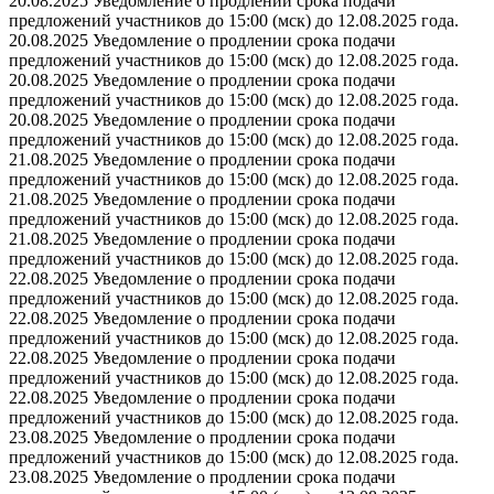
20.08.2025 Уведомление о продлении срока подачи
предложений участников до 15:00 (мск) до 12.08.2025 года.
20.08.2025 Уведомление о продлении срока подачи
предложений участников до 15:00 (мск) до 12.08.2025 года.
20.08.2025 Уведомление о продлении срока подачи
предложений участников до 15:00 (мск) до 12.08.2025 года.
20.08.2025 Уведомление о продлении срока подачи
предложений участников до 15:00 (мск) до 12.08.2025 года.
21.08.2025 Уведомление о продлении срока подачи
предложений участников до 15:00 (мск) до 12.08.2025 года.
21.08.2025 Уведомление о продлении срока подачи
предложений участников до 15:00 (мск) до 12.08.2025 года.
21.08.2025 Уведомление о продлении срока подачи
предложений участников до 15:00 (мск) до 12.08.2025 года.
22.08.2025 Уведомление о продлении срока подачи
предложений участников до 15:00 (мск) до 12.08.2025 года.
22.08.2025 Уведомление о продлении срока подачи
предложений участников до 15:00 (мск) до 12.08.2025 года.
22.08.2025 Уведомление о продлении срока подачи
предложений участников до 15:00 (мск) до 12.08.2025 года.
22.08.2025 Уведомление о продлении срока подачи
предложений участников до 15:00 (мск) до 12.08.2025 года.
23.08.2025 Уведомление о продлении срока подачи
предложений участников до 15:00 (мск) до 12.08.2025 года.
23.08.2025 Уведомление о продлении срока подачи