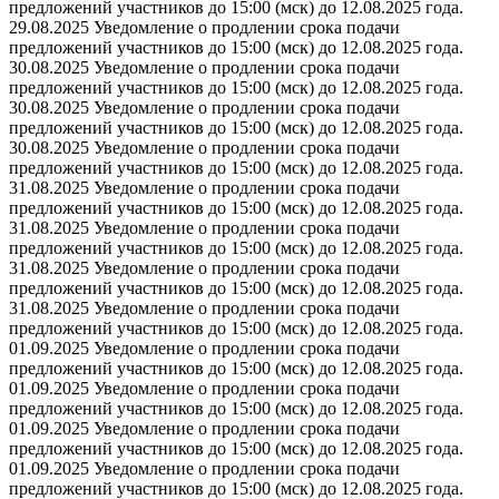
предложений участников до 15:00 (мск) до 12.08.2025 года.
29.08.2025 Уведомление о продлении срока подачи
предложений участников до 15:00 (мск) до 12.08.2025 года.
30.08.2025 Уведомление о продлении срока подачи
предложений участников до 15:00 (мск) до 12.08.2025 года.
30.08.2025 Уведомление о продлении срока подачи
предложений участников до 15:00 (мск) до 12.08.2025 года.
30.08.2025 Уведомление о продлении срока подачи
предложений участников до 15:00 (мск) до 12.08.2025 года.
31.08.2025 Уведомление о продлении срока подачи
предложений участников до 15:00 (мск) до 12.08.2025 года.
31.08.2025 Уведомление о продлении срока подачи
предложений участников до 15:00 (мск) до 12.08.2025 года.
31.08.2025 Уведомление о продлении срока подачи
предложений участников до 15:00 (мск) до 12.08.2025 года.
31.08.2025 Уведомление о продлении срока подачи
предложений участников до 15:00 (мск) до 12.08.2025 года.
01.09.2025 Уведомление о продлении срока подачи
предложений участников до 15:00 (мск) до 12.08.2025 года.
01.09.2025 Уведомление о продлении срока подачи
предложений участников до 15:00 (мск) до 12.08.2025 года.
01.09.2025 Уведомление о продлении срока подачи
предложений участников до 15:00 (мск) до 12.08.2025 года.
01.09.2025 Уведомление о продлении срока подачи
предложений участников до 15:00 (мск) до 12.08.2025 года.