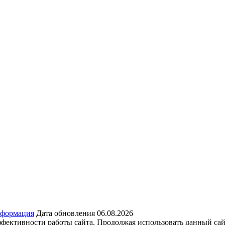
нформация
Дата обновления 06.08.2026
ффективности работы сайта. Продолжая использовать данный сай