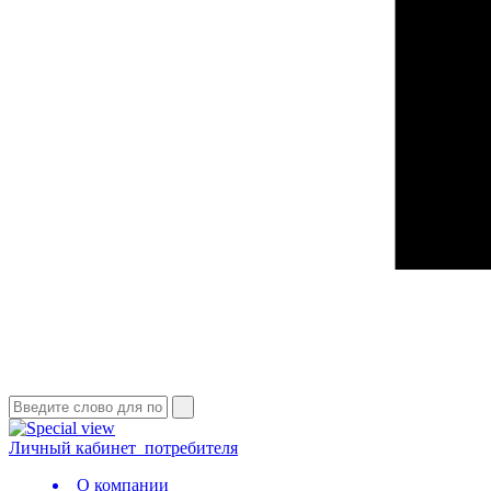
Личный кабинет
потребителя
О компании