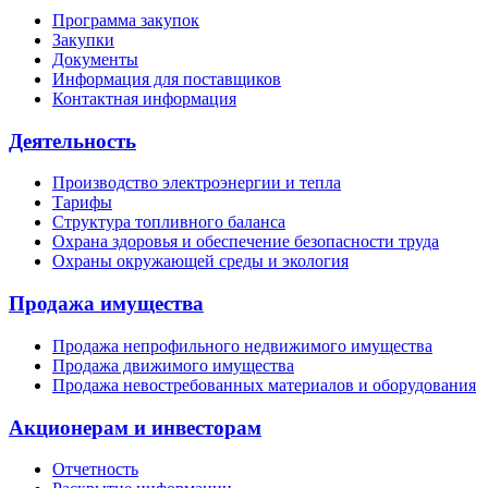
Программа закупок
Закупки
Документы
Информация для поставщиков
Контактная информация
Деятельность
Производство электроэнергии и тепла
Тарифы
Структура топливного баланса
Охрана здоровья и обеспечение безопасности труда
Охраны окружающей среды и экология
Продажа имущества
Продажа непрофильного недвижимого имущества
Продажа движимого имущества
Продажа невостребованных материалов и оборудования
Акционерам и инвесторам
Отчетность