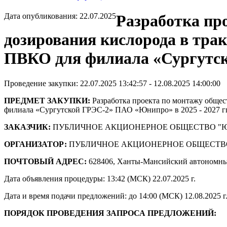
Дата опубликования: 22.07.2025
Разработка пр
дозирования кислорода в трак
ПВКО для филиала «Сургутско
Проведение закупки: 22.07.2025 13:42:57 - 12.08.2025 14:00:00
ПРЕДМЕТ ЗАКУПКИ:
Разработка проекта по монтажу общес
филиала «Сургутской ГРЭС-2» ПАО «Юнипро» в 2025 - 2027 гг
ЗАКАЗЧИК:
ПУБЛИЧНОЕ АКЦИОНЕРНОЕ ОБЩЕСТВО "
ОРГАНИЗАТОР:
ПУБЛИЧНОЕ АКЦИОНЕРНОЕ ОБЩЕСТВ
ПОЧТОВЫЙ АДРЕС:
628406, Ханты-Мансийский автономны
Дата объявления процедуры: 13:42 (МСК) 22.07.2025 г.
Дата и время подачи предложений: до 14:00 (МСК) 12.08.2025 г
ПОРЯДОК ПРОВЕДЕНИЯ ЗАПРОСА ПРЕДЛОЖЕНИЙ: