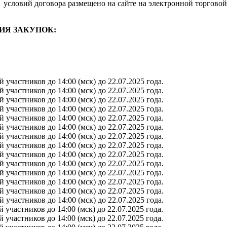
условий договора размещено на сайте на электронной торговой
ИЯ ЗАКУПОК:
участников до 14:00 (мск) до 22.07.2025 года.
участников до 14:00 (мск) до 22.07.2025 года.
участников до 14:00 (мск) до 22.07.2025 года.
участников до 14:00 (мск) до 22.07.2025 года.
участников до 14:00 (мск) до 22.07.2025 года.
участников до 14:00 (мск) до 22.07.2025 года.
участников до 14:00 (мск) до 22.07.2025 года.
участников до 14:00 (мск) до 22.07.2025 года.
участников до 14:00 (мск) до 22.07.2025 года.
участников до 14:00 (мск) до 22.07.2025 года.
участников до 14:00 (мск) до 22.07.2025 года.
участников до 14:00 (мск) до 22.07.2025 года.
участников до 14:00 (мск) до 22.07.2025 года.
участников до 14:00 (мск) до 22.07.2025 года.
участников до 14:00 (мск) до 22.07.2025 года.
участников до 14:00 (мск) до 22.07.2025 года.