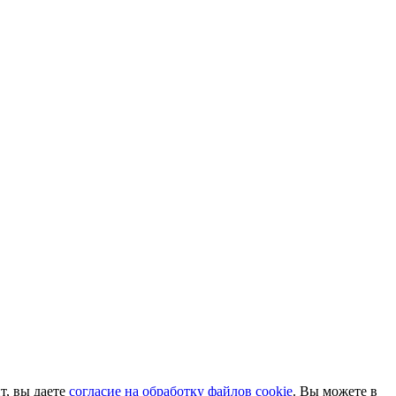
т, вы даете
согласие на обработку файлов cookie
. Вы можете в