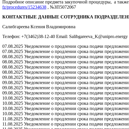
Подробное описание предмета закупочной процедуры, а также 
fz/procedures/15234638
, №ЗП5072067
КОНТАКТНЫЕ ДАННЫЕ СОТРУДНИКА ПОДРАЗДЕЛЕН
Салибгареева Ксения Владимировна
Телефон: +7(3462)38-12-40 Email: Salibgareeva_K@unipro.energy
07.08.2025 Уведомление о продлении срока подачи предложений 
07.08.2025 Уведомление о продлении срока подачи предложений 
08.08.2025 Уведомление о продлении срока подачи предложений 
08.08.2025 Уведомление о продлении срока подачи предложений 
08.08.2025 Уведомление о продлении срока подачи предложений 
08.08.2025 Уведомление о продлении срока подачи предложений 
09.08.2025 Уведомление о продлении срока подачи предложений 
09.08.2025 Уведомление о продлении срока подачи предложений 
09.08.2025 Уведомление о продлении срока подачи предложений 
09.08.2025 Уведомление о продлении срока подачи предложений 
10.08.2025 Уведомление о продлении срока подачи предложений 
10.08.2025 Уведомление о продлении срока подачи предложений 
10.08.2025 Уведомление о продлении срока подачи предложений 
10.08.2025 Уведомление о продлении срока подачи предложений 
11.08.2025 Уведомление о продлении срока подачи предложений 
11.08.2025 Уведомление о продлении срока подачи предложений 