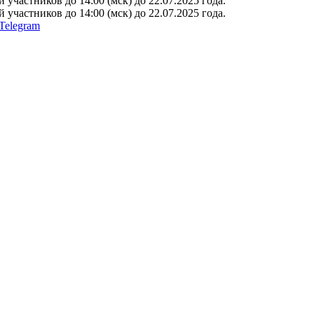
участников до 14:00 (мск) до 22.07.2025 года.
участников до 14:00 (мск) до 22.07.2025 года.
Telegram