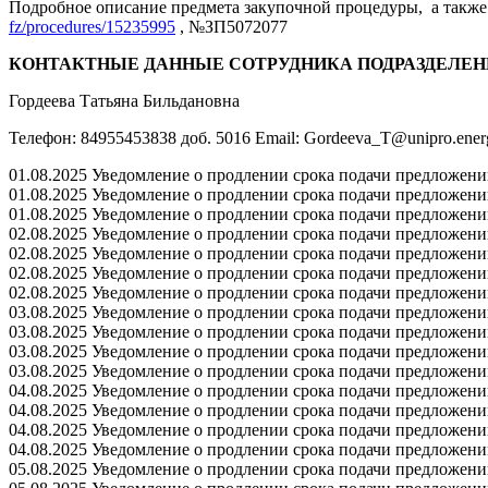
Подробное описание предмета закупочной процедуры, а также 
fz/procedures/15235995
, №ЗП5072077
КОНТАКТНЫЕ ДАННЫЕ СОТРУДНИКА ПОДРАЗДЕЛЕН
Гордеева Татьяна Бильдановна
Телефон: 84955453838 доб. 5016 Email: Gordeeva_T@unipro.ener
01.08.2025 Уведомление о продлении срока подачи предложений 
01.08.2025 Уведомление о продлении срока подачи предложений 
01.08.2025 Уведомление о продлении срока подачи предложений 
02.08.2025 Уведомление о продлении срока подачи предложений 
02.08.2025 Уведомление о продлении срока подачи предложений 
02.08.2025 Уведомление о продлении срока подачи предложений 
02.08.2025 Уведомление о продлении срока подачи предложений 
03.08.2025 Уведомление о продлении срока подачи предложений 
03.08.2025 Уведомление о продлении срока подачи предложений 
03.08.2025 Уведомление о продлении срока подачи предложений 
03.08.2025 Уведомление о продлении срока подачи предложений 
04.08.2025 Уведомление о продлении срока подачи предложений 
04.08.2025 Уведомление о продлении срока подачи предложений 
04.08.2025 Уведомление о продлении срока подачи предложений 
04.08.2025 Уведомление о продлении срока подачи предложений 
05.08.2025 Уведомление о продлении срока подачи предложений 