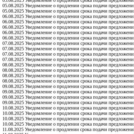
05.08.2025 Уведомление о продлении срока подачи предложений 
05.08.2025 Уведомление о продлении срока подачи предложений 
05.08.2025 Уведомление о продлении срока подачи предложений 
06.08.2025 Уведомление о продлении срока подачи предложений 
06.08.2025 Уведомление о продлении срока подачи предложений 
06.08.2025 Уведомление о продлении срока подачи предложений 
06.08.2025 Уведомление о продлении срока подачи предложений 
06.08.2025 Уведомление о продлении срока подачи предложений 
07.08.2025 Уведомление о продлении срока подачи предложений 
07.08.2025 Уведомление о продлении срока подачи предложений 
07.08.2025 Уведомление о продлении срока подачи предложений 
07.08.2025 Уведомление о продлении срока подачи предложений 
08.08.2025 Уведомление о продлении срока подачи предложений 
08.08.2025 Уведомление о продлении срока подачи предложений 
08.08.2025 Уведомление о продлении срока подачи предложений 
08.08.2025 Уведомление о продлении срока подачи предложений 
09.08.2025 Уведомление о продлении срока подачи предложений 
09.08.2025 Уведомление о продлении срока подачи предложений 
09.08.2025 Уведомление о продлении срока подачи предложений 
09.08.2025 Уведомление о продлении срока подачи предложений 
10.08.2025 Уведомление о продлении срока подачи предложений 
10.08.2025 Уведомление о продлении срока подачи предложений 
10.08.2025 Уведомление о продлении срока подачи предложений 
10.08.2025 Уведомление о продлении срока подачи предложений 
11.08.2025 Уведомление о продлении срока подачи предложений 