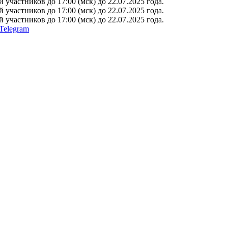
участников до 17:00 (мск) до 22.07.2025 года.
участников до 17:00 (мск) до 22.07.2025 года.
участников до 17:00 (мск) до 22.07.2025 года.
Telegram