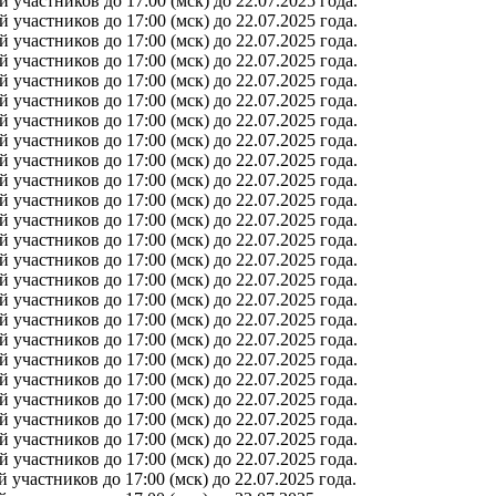
участников до 17:00 (мск) до 22.07.2025 года.
участников до 17:00 (мск) до 22.07.2025 года.
участников до 17:00 (мск) до 22.07.2025 года.
участников до 17:00 (мск) до 22.07.2025 года.
участников до 17:00 (мск) до 22.07.2025 года.
участников до 17:00 (мск) до 22.07.2025 года.
участников до 17:00 (мск) до 22.07.2025 года.
участников до 17:00 (мск) до 22.07.2025 года.
участников до 17:00 (мск) до 22.07.2025 года.
участников до 17:00 (мск) до 22.07.2025 года.
участников до 17:00 (мск) до 22.07.2025 года.
участников до 17:00 (мск) до 22.07.2025 года.
участников до 17:00 (мск) до 22.07.2025 года.
участников до 17:00 (мск) до 22.07.2025 года.
участников до 17:00 (мск) до 22.07.2025 года.
участников до 17:00 (мск) до 22.07.2025 года.
участников до 17:00 (мск) до 22.07.2025 года.
участников до 17:00 (мск) до 22.07.2025 года.
участников до 17:00 (мск) до 22.07.2025 года.
участников до 17:00 (мск) до 22.07.2025 года.
участников до 17:00 (мск) до 22.07.2025 года.
участников до 17:00 (мск) до 22.07.2025 года.
участников до 17:00 (мск) до 22.07.2025 года.
участников до 17:00 (мск) до 22.07.2025 года.
участников до 17:00 (мск) до 22.07.2025 года.