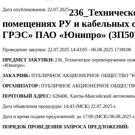
Дата опубликования: 22.07.2025
236_Техническ
помещениях РУ и кабельных с
ГРЭС» ПАО «Юнипро» (ЗП507
Проведение закупки: 22.07.2025 14:43:05 - 06.08.2025 17:00:00
ПРЕДМЕТ ЗАКУПКИ:
236_Техническое перевооружение пож
«Юнипро»
ЗАКАЗЧИК:
ПУБЛИЧНОЕ АКЦИОНЕРНОЕ ОБЩЕСТВО "
ОРГАНИЗАТОР:
ПУБЛИЧНОЕ АКЦИОНЕРНОЕ ОБЩЕСТВ
ПОЧТОВЫЙ АДРЕС:
628406, Ханты-Мансийский автономны
Дата объявления процедуры: 14:43 (МСК) 22.07.2025 г.
Дата и время подачи предложений: до 17:00 (МСК) 06.08.2025 г
ПОРЯДОК ПРОВЕДЕНИЯ ЗАПРОСА ПРЕДЛОЖЕНИЙ: