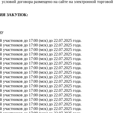
условий договора размещено на сайте на электронной торговой
ИЯ ЗАКУПОК:
gy
участников до 17:00 (мск) до 22.07.2025 года.
участников до 17:00 (мск) до 22.07.2025 года.
участников до 17:00 (мск) до 22.07.2025 года.
участников до 17:00 (мск) до 22.07.2025 года.
участников до 17:00 (мск) до 22.07.2025 года.
участников до 17:00 (мск) до 22.07.2025 года.
участников до 17:00 (мск) до 22.07.2025 года.
участников до 17:00 (мск) до 22.07.2025 года.
участников до 17:00 (мск) до 22.07.2025 года.
участников до 17:00 (мск) до 22.07.2025 года.
участников до 17:00 (мск) до 22.07.2025 года.
участников до 17:00 (мск) до 22.07.2025 года.
участников до 17:00 (мск) до 22.07.2025 года.
участников до 17:00 (мск) до 22.07.2025 года.
участников до 17:00 (мск) до 22.07.2025 года.
участников до 17:00 (мск) до 22.07.2025 года.