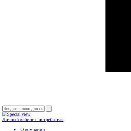
Личный кабинет
потребителя
О компании