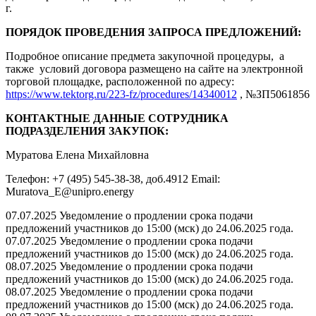
г.
ПОРЯДОК ПРОВЕДЕНИЯ ЗАПРОСА ПРЕДЛОЖЕНИЙ:
Подробное описание предмета закупочной процедуры, а
также условий договора размещено на сайте на электронной
торговой площадке, расположенной по адресу:
https://www.tektorg.ru/223-fz/procedures/14340012
, №ЗП5061856
КОНТАКТНЫЕ ДАННЫЕ СОТРУДНИКА
ПОДРАЗДЕЛЕНИЯ ЗАКУПОК:
Муратова Елена Михайловна
Телефон: +7 (495) 545-38-38, доб.4912 Email:
Muratova_E@unipro.energy
07.07.2025 Уведомление о продлении срока подачи
предложений участников до 15:00 (мск) до 24.06.2025 года.
07.07.2025 Уведомление о продлении срока подачи
предложений участников до 15:00 (мск) до 24.06.2025 года.
08.07.2025 Уведомление о продлении срока подачи
предложений участников до 15:00 (мск) до 24.06.2025 года.
08.07.2025 Уведомление о продлении срока подачи
предложений участников до 15:00 (мск) до 24.06.2025 года.