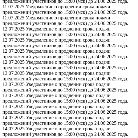
предложений участников до 15:00 (мск) до 24.06.2025 года.
11.07.2025 Уведомление о продлении срока подачи
предложений участников до 15:00 (мск) до 24.06.2025 года.
11.07.2025 Уведомление о продлении срока подачи
предложений участников до 15:00 (мск) до 24.06.2025 года.
12.07.2025 Уведомление о продлении срока подачи
предложений участников до 15:00 (мск) до 24.06.2025 года.
12.07.2025 Уведомление о продлении срока подачи
предложений участников до 15:00 (мск) до 24.06.2025 года.
12.07.2025 Уведомление о продлении срока подачи
предложений участников до 15:00 (мск) до 24.06.2025 года.
12.07.2025 Уведомление о продлении срока подачи
предложений участников до 15:00 (мск) до 24.06.2025 года.
13.07.2025 Уведомление о продлении срока подачи
предложений участников до 15:00 (мск) до 24.06.2025 года.
13.07.2025 Уведомление о продлении срока подачи
предложений участников до 15:00 (мск) до 24.06.2025 года.
13.07.2025 Уведомление о продлении срока подачи
предложений участников до 15:00 (мск) до 24.06.2025 года.
13.07.2025 Уведомление о продлении срока подачи
предложений участников до 15:00 (мск) до 24.06.2025 года.
14.07.2025 Уведомление о продлении срока подачи
предложений участников до 15:00 (мск) до 24.06.2025 года.
14.07.2025 Уведомление о продлении срока подачи
предложений участников до 15:00 (мск) до 24.06.2025 года.