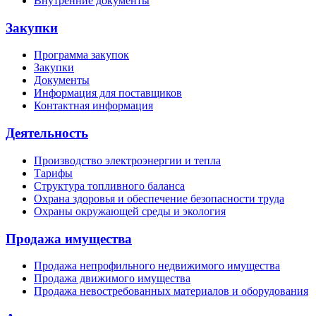
Внутренние документы
Закупки
Программа закупок
Закупки
Документы
Информация для поставщиков
Контактная информация
Деятельность
Производство электроэнергии и тепла
Тарифы
Структура топливного баланса
Охрана здоровья и обеспечение безопасности труда
Охраны окружающей среды и экология
Продажа имущества
Продажа непрофильного недвижимого имущества
Продажа движимого имущества
Продажа невостребованных материалов и оборудования