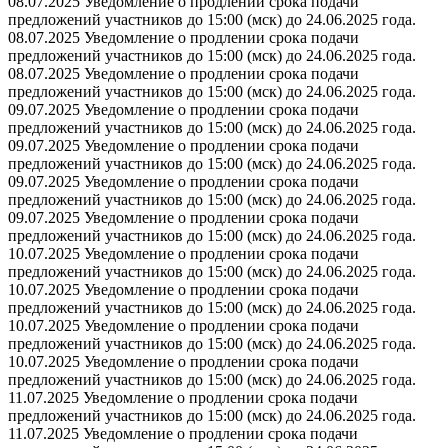
08.07.2025 Уведомление о продлении срока подачи
предложений участников до 15:00 (мск) до 24.06.2025 года.
08.07.2025 Уведомление о продлении срока подачи
предложений участников до 15:00 (мск) до 24.06.2025 года.
08.07.2025 Уведомление о продлении срока подачи
предложений участников до 15:00 (мск) до 24.06.2025 года.
09.07.2025 Уведомление о продлении срока подачи
предложений участников до 15:00 (мск) до 24.06.2025 года.
09.07.2025 Уведомление о продлении срока подачи
предложений участников до 15:00 (мск) до 24.06.2025 года.
09.07.2025 Уведомление о продлении срока подачи
предложений участников до 15:00 (мск) до 24.06.2025 года.
09.07.2025 Уведомление о продлении срока подачи
предложений участников до 15:00 (мск) до 24.06.2025 года.
10.07.2025 Уведомление о продлении срока подачи
предложений участников до 15:00 (мск) до 24.06.2025 года.
10.07.2025 Уведомление о продлении срока подачи
предложений участников до 15:00 (мск) до 24.06.2025 года.
10.07.2025 Уведомление о продлении срока подачи
предложений участников до 15:00 (мск) до 24.06.2025 года.
10.07.2025 Уведомление о продлении срока подачи
предложений участников до 15:00 (мск) до 24.06.2025 года.
11.07.2025 Уведомление о продлении срока подачи
предложений участников до 15:00 (мск) до 24.06.2025 года.
11.07.2025 Уведомление о продлении срока подачи