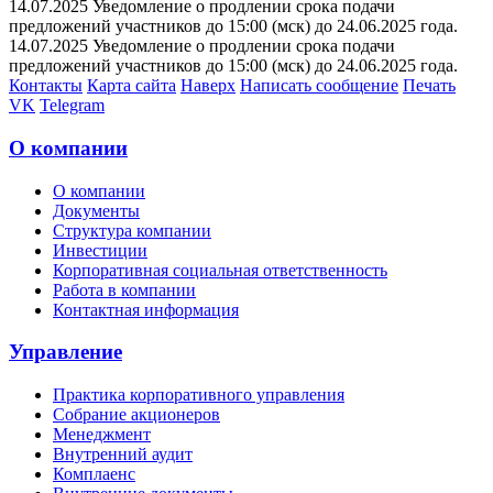
14.07.2025 Уведомление о продлении срока подачи
предложений участников до 15:00 (мск) до 24.06.2025 года.
14.07.2025 Уведомление о продлении срока подачи
предложений участников до 15:00 (мск) до 24.06.2025 года.
Контакты
Карта сайта
Наверх
Написать сообщение
Печать
VK
Telegram
О компании
О компании
Документы
Структура компании
Инвестиции
Корпоративная социальная ответственность
Работа в компании
Контактная информация
Управление
Практика корпоративного управления
Собрание акционеров
Менеджмент
Внутренний аудит
Комплаенс