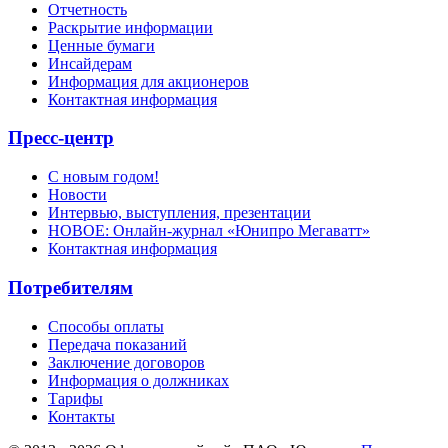
Отчетность
Раскрытие информации
Ценные бумаги
Инсайдерам
Информация для акционеров
Контактная информация
Пресс-центр
С новым годом!
Новости
Интервью, выступления, презентации
НОВОЕ: Онлайн-журнал «Юнипро Мегаватт»
Контактная информация
Потребителям
Способы оплаты
Передача показаний
Заключение договоров
Информация о должниках
Тарифы
Контакты