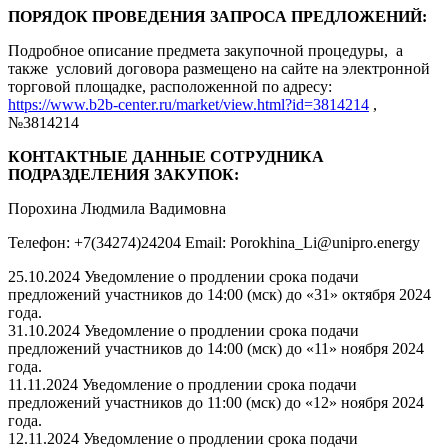
ПОРЯДОК ПРОВЕДЕНИЯ ЗАПРОСА ПРЕДЛОЖЕНИЙ:
Подробное описание предмета закупочной процедуры, а
также условий договора размещено на сайте на электронной
торговой площадке, расположенной по адресу:
https://www.b2b-center.ru/market/view.html?id=3814214
,
№3814214
КОНТАКТНЫЕ ДАННЫЕ СОТРУДНИКА
ПОДРАЗДЕЛЕНИЯ ЗАКУПОК:
Порохина Людмила Вадимовна
Телефон: +7(34274)24204 Email: Porokhina_Li@unipro.energy
25.10.2024 Уведомление о продлении срока подачи
предложений участников до 14:00 (мск) до «31» октября 2024
года.
31.10.2024 Уведомление о продлении срока подачи
предложений участников до 14:00 (мск) до «11» ноября 2024
года.
11.11.2024 Уведомление о продлении срока подачи
предложений участников до 11:00 (мск) до «12» ноября 2024
года.
12.11.2024 Уведомление о продлении срока подачи