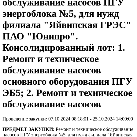
обслуживание насосов ПГУ
энергоблока №5, для нужд
филиала "Яйвинская ГРЭС"
ПАО "Юнипро".
Консолидированный лот: 1.
Ремонт и техническое
обслуживание насосов
основного оборудования ПГУ
ЭБ5; 2. Ремонт и техническое
обслуживание насосов
Проведение закупки: 07.10.2024 08:18:01 - 25.10.2024 14:00:00
ПРЕДМЕТ ЗАКУПКИ:
Ремонт и техническое обслуживание
насосов ПГУ энергоблока №5, для нужд филиала "Яйвинская