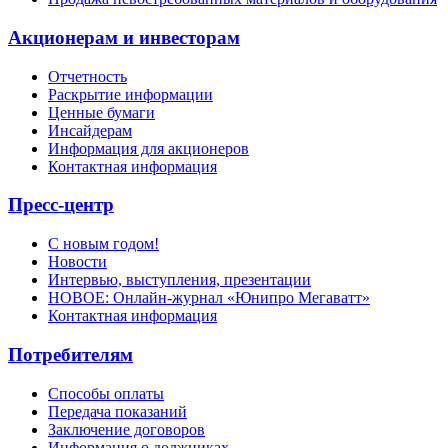
Акционерам и инвесторам
Отчетность
Раскрытие информации
Ценные бумаги
Инсайдерам
Информация для акционеров
Контактная информация
Пресс-центр
С новым годом!
Новости
Интервью, выступления, презентации
НОВОЕ: Онлайн-журнал «Юнипро Мегаватт»
Контактная информация
Потребителям
Способы оплаты
Передача показаний
Заключение договоров
Информация о должниках