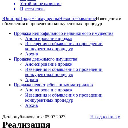
Устойчивое развитие
Пресс-центр
Юнипро
Продажа имущества
Невостребованное
Извещения и
объявления о проведении конкурентных процедур
Продажа непрофильного недвижимого имущества
Анонсирование продаж
Извещения и объявления о проведении
конкурентных процедур
Архив
Продажа движимого имущества
Анонсирование продаж
Извещения и объявления о проведении
конкурентных процедур
Архив
Продажа невостребованных материалов
Анонсирование продаж
Извещения и объявления о проведении
конкурентных процедур
Архив
Дата опубликования: 05.07.2023
Назад к списку
Реализация