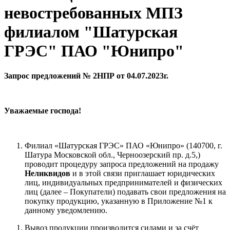
невостребованных МПЗ
филиалом "Шатурская
ГРЭС" ПАО "Юнипро"
Запрос предложений № 2НПР от 04.07.2023г.
Уважаемые господа!
Филиал «Шатурская ГРЭС» ПАО «Юнипро» (140700, г.
Шатура Московской обл., Черноозерский пр. д.5,)
проводит процедуру запроса предложений на продажу
Неликвидов
и в этой связи приглашает юридических
лиц, индивидуальных предпринимателей и физических
лиц (далее – Покупатели) подавать свои предложения на
покупку продукцию, указанную в Приложение №1 к
данному уведомлению.
Вывоз продукции производится силами и за счёт