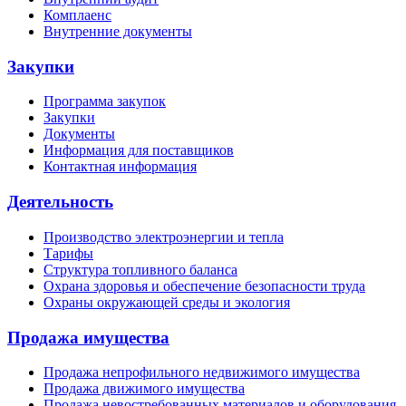
Комплаенс
Внутренние документы
Закупки
Программа закупок
Закупки
Документы
Информация для поставщиков
Контактная информация
Деятельность
Производство электроэнергии и тепла
Тарифы
Структура топливного баланса
Охрана здоровья и обеспечение безопасности труда
Охраны окружающей среды и экология
Продажа имущества
Продажа непрофильного недвижимого имущества
Продажа движимого имущества
Продажа невостребованных материалов и оборудования