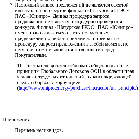
Настоящий запрос предложений не является офертой
или публичной офертой филиала «Шатурская ГРЭС»
ПАО «Юнипро». Данная процедура запроса
предложений не является процедурой проведения
конкурса. Филиал «Шатурская ГРЭС» ПАО «Юнипро»
имеет право отказаться от всех полученных
предложений по любой причине или прекратить
процедуру запроса предложений в любой момент, не
неся при этом никакой ответственности перед
Покупателями.
11. Покупатель должен соблюдать общепризнанные
принципы Глобального Договора ООН в области прав
человека, трудовых отношений, охраны окружающей
среды и борьбы с коррупцией
(
http://www.unipro.energy/purchase/interaction/un_principle/
)
Приложения:
Перечень неликвидов.