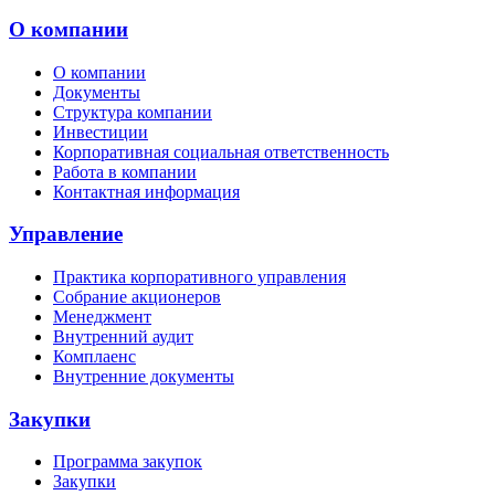
О компании
О компании
Документы
Структура компании
Инвестиции
Корпоративная социальная ответственность
Работа в компании
Контактная информация
Управление
Практика корпоративного управления
Собрание акционеров
Менеджмент
Внутренний аудит
Комплаенс
Внутренние документы
Закупки
Программа закупок
Закупки