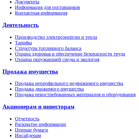
Документы
Информация для поставщиков
Контактная информация
Деятельность
Производство электроэнергии и тепла
Тарифы
Структура топливного баланса
Охрана здоровья и обеспечение безопасности труда
Охраны окружающей среды и экология
Продажа имущества
Продажа непрофильного недвижимого имущества
Продажа движимого имущества
Продажа невостребованных материалов и оборудования
Акционерам и инвесторам
Отчетность
Раскрытие информации
Ценные бумаги
Инсайдерам