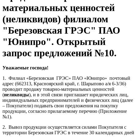
материальных ценностей
(неликвидов) филиалом
"Березовская ГРЭС" ПАО
"Юнипро". Открытый
запрос предложений №10.
Уважаемые господа!
1. Филиал «Березовская ГРЭС» ПАО «Юнипро» почтовый
адрес (662313, Красноярский край, г. Шарыпово а/я 6-3/36)
проводит продажу товарно-материальных ценностей
(
неликвиды
), и в этой связи приглашает юридических лиц,
индивидуальных предпринимателей и физических лиц (далее
– Покупатели) подавать свои предложения на покупку
продукции, согласно прилагаемому перечню (Приложение
№1).
2. Вывоз продукции осуществляется силами Покупателя с
территории Березовская ГРЭС в течение 30 календарных дней