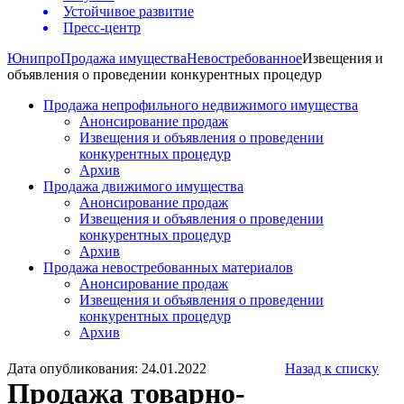
Устойчивое развитие
Пресс-центр
Юнипро
Продажа имущества
Невостребованное
Извещения и
объявления о проведении конкурентных процедур
Продажа непрофильного недвижимого имущества
Анонсирование продаж
Извещения и объявления о проведении
конкурентных процедур
Архив
Продажа движимого имущества
Анонсирование продаж
Извещения и объявления о проведении
конкурентных процедур
Архив
Продажа невостребованных материалов
Анонсирование продаж
Извещения и объявления о проведении
конкурентных процедур
Архив
Дата опубликования: 24.01.2022
Назад к списку
Продажа товарно-