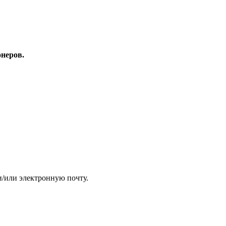
неров.
и/или электронную почту.