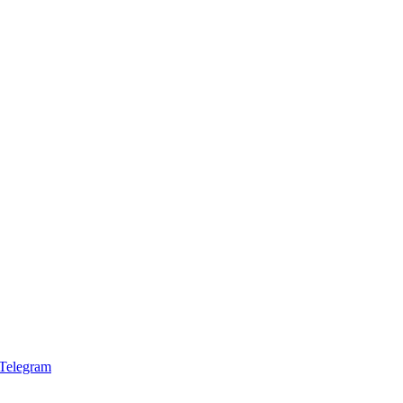
Telegram