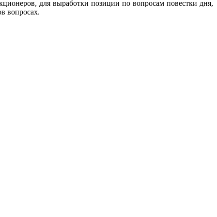
ционеров, для выработки позиции по вопросам повестки дня,
в вопросах.