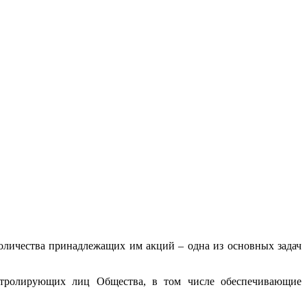
оличества принадлежащих им акций – одна из основных задач
онтролирующих лиц Общества, в том числе обеспечивающие