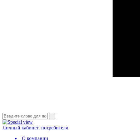
Личный кабинет
потребителя
О компании