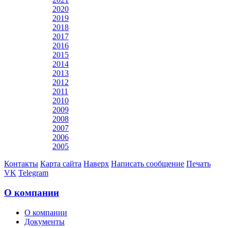
2020
2019
2018
2017
2016
2015
2014
2013
2012
2011
2010
2009
2008
2007
2006
2005
Контакты
Карта сайта
Наверх
Написать сообщение
Печать
VK
Telegram
О компании
О компании
Документы