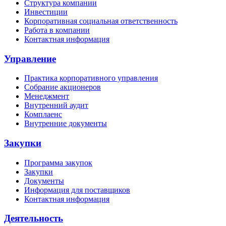
Структура компании
Инвестиции
Корпоративная социальная ответственность
Работа в компании
Контактная информация
Управление
Практика корпоративного управления
Собрание акционеров
Менеджмент
Внутренний аудит
Комплаенс
Внутренние документы
Закупки
Программа закупок
Закупки
Документы
Информация для поставщиков
Контактная информация
Деятельность