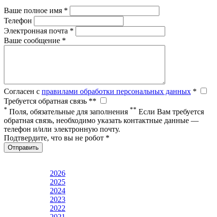
Ваше полное имя *
Телефон
Электронная почта *
Ваше сообщение *
Согласен с
правилами обработки персональных данных
*
Требуется обратная связь **
*
**
Поля, обязательные для заполнения
Если Вам требуется
обратная связь, необходимо указать контактные данные —
телефон и/или электронную почту.
Подтвердите, что вы не робот *
Отправить
2026
2025
2024
2023
2022
2021