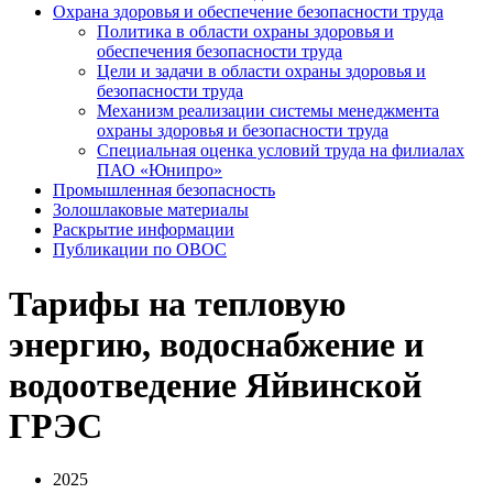
Охрана здоровья и обеспечение безопасности труда
Политика в области охраны здоровья и
обеспечения безопасности труда
Цели и задачи в области охраны здоровья и
безопасности труда
Механизм реализации системы менеджмента
охраны здоровья и безопасности труда
Специальная оценка условий труда на филиалах
ПАО «Юнипро»
Промышленная безопасность
Золошлаковые материалы
Раскрытие информации
Публикации по OBOC
Тарифы на тепловую
энергию, водоснабжение и
водоотведение Яйвинской
ГРЭС
2025