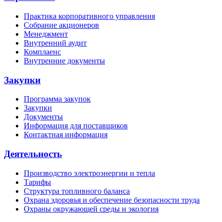
Практика корпоративного управления
Собрание акционеров
Менеджмент
Внутренний аудит
Комплаенс
Внутренние документы
Закупки
Программа закупок
Закупки
Документы
Информация для поставщиков
Контактная информация
Деятельность
Производство электроэнергии и тепла
Тарифы
Структура топливного баланса
Охрана здоровья и обеспечение безопасности труда
Охраны окружающей среды и экология