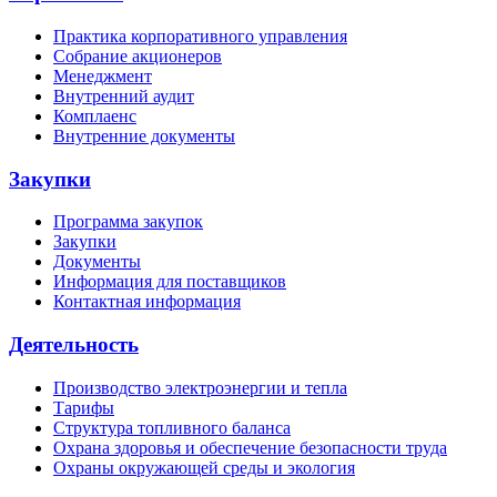
Практика корпоративного управления
Собрание акционеров
Менеджмент
Внутренний аудит
Комплаенс
Внутренние документы
Закупки
Программа закупок
Закупки
Документы
Информация для поставщиков
Контактная информация
Деятельность
Производство электроэнергии и тепла
Тарифы
Структура топливного баланса
Охрана здоровья и обеспечение безопасности труда
Охраны окружающей среды и экология