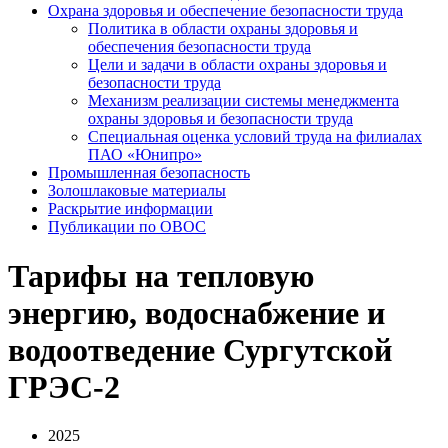
Охрана здоровья и обеспечение безопасности труда
Политика в области охраны здоровья и
обеспечения безопасности труда
Цели и задачи в области охраны здоровья и
безопасности труда
Механизм реализации системы менеджмента
охраны здоровья и безопасности труда
Специальная оценка условий труда на филиалах
ПАО «Юнипро»
Промышленная безопасность
Золошлаковые материалы
Раскрытие информации
Публикации по OBOC
Тарифы на тепловую
энергию, водоснабжение и
водоотведение Сургутской
ГРЭС-2
2025