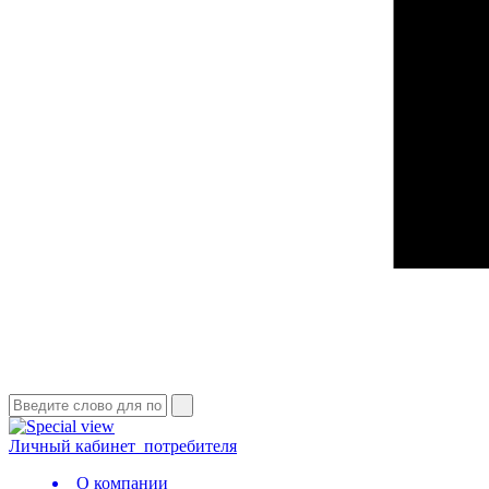
Личный кабинет
потребителя
О компании