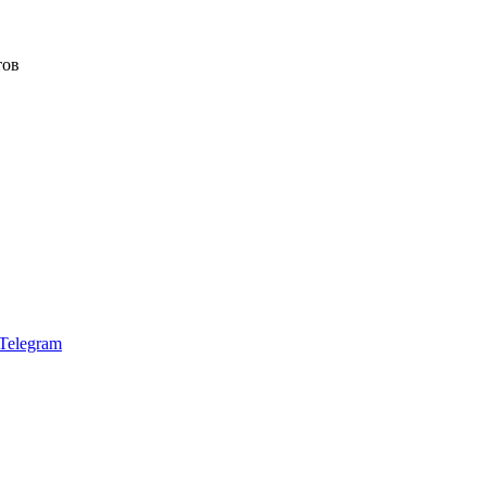
тов
Telegram