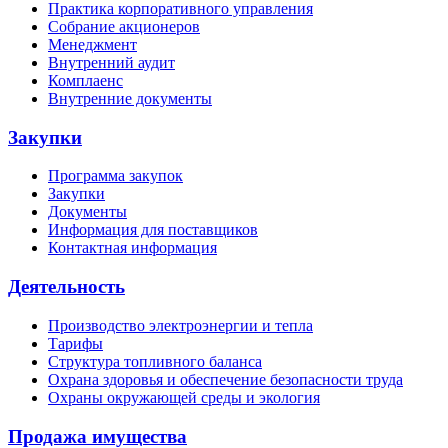
Практика корпоративного управления
Собрание акционеров
Менеджмент
Внутренний аудит
Комплаенс
Внутренние документы
Закупки
Программа закупок
Закупки
Документы
Информация для поставщиков
Контактная информация
Деятельность
Производство электроэнергии и тепла
Тарифы
Структура топливного баланса
Охрана здоровья и обеспечение безопасности труда
Охраны окружающей среды и экология
Продажа имущества