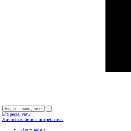
Личный кабинет
потребителя
О компании