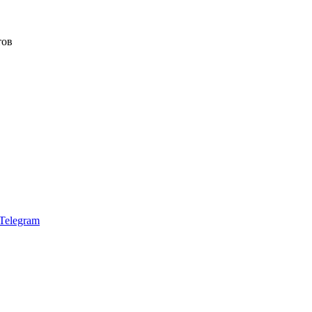
тов
Telegram