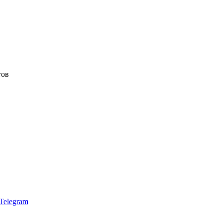
тов
Telegram