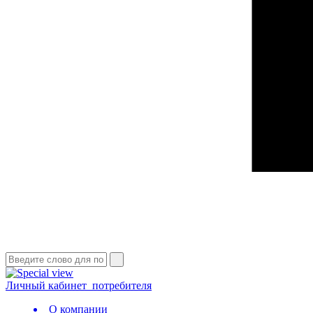
Личный кабинет
потребителя
О компании