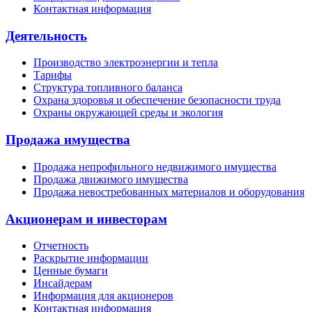
Контактная информация
Деятельность
Производство электроэнергии и тепла
Тарифы
Структура топливного баланса
Охрана здоровья и обеспечение безопасности труда
Охраны окружающей среды и экология
Продажа имущества
Продажа непрофильного недвижимого имущества
Продажа движимого имущества
Продажа невостребованных материалов и оборудования
Акционерам и инвесторам
Отчетность
Раскрытие информации
Ценные бумаги
Инсайдерам
Информация для акционеров
Контактная информация