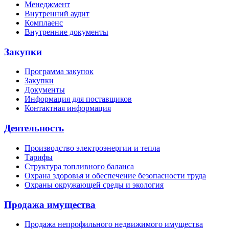
Менеджмент
Внутренний аудит
Комплаенс
Внутренние документы
Закупки
Программа закупок
Закупки
Документы
Информация для поставщиков
Контактная информация
Деятельность
Производство электроэнергии и тепла
Тарифы
Структура топливного баланса
Охрана здоровья и обеспечение безопасности труда
Охраны окружающей среды и экология
Продажа имущества
Продажа непрофильного недвижимого имущества