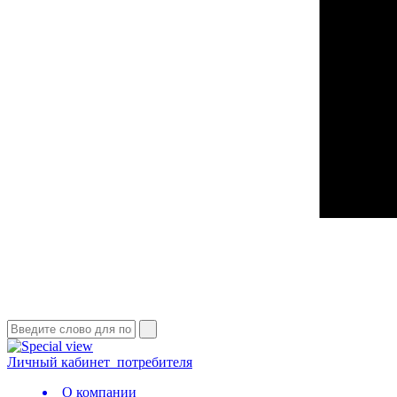
Личный кабинет
потребителя
О компании