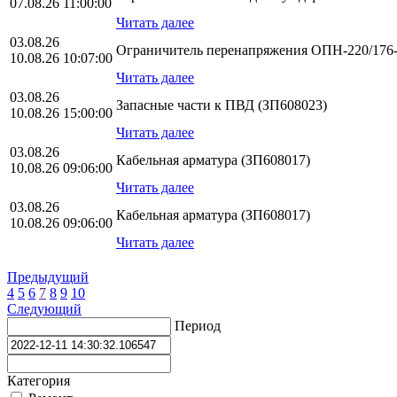
07.08.26 11:00:00
Читать далее
03.08.26
Ограничитель перенапряжения ОПН-220/176-1
10.08.26 10:07:00
Читать далее
03.08.26
Запасные части к ПВД (ЗП608023)
10.08.26 15:00:00
Читать далее
03.08.26
Кабельная арматура (ЗП608017)
10.08.26 09:06:00
Читать далее
03.08.26
Кабельная арматура (ЗП608017)
10.08.26 09:06:00
Читать далее
Предыдущий
4
5
6
7
8
9
10
Следующий
Период
Категория