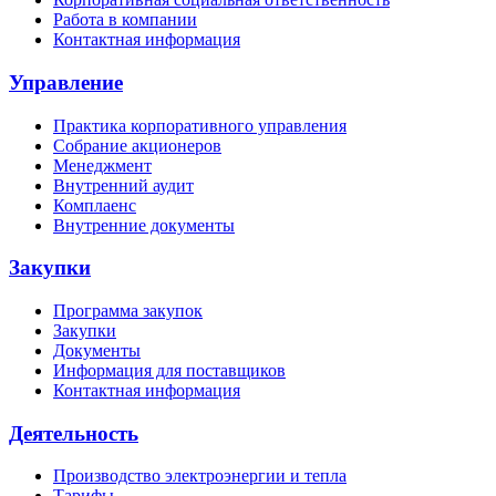
Работа в компании
Контактная информация
Управление
Практика корпоративного управления
Собрание акционеров
Менеджмент
Внутренний аудит
Комплаенс
Внутренние документы
Закупки
Программа закупок
Закупки
Документы
Информация для поставщиков
Контактная информация
Деятельность
Производство электроэнергии и тепла
Тарифы