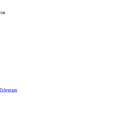
тов
Telegram