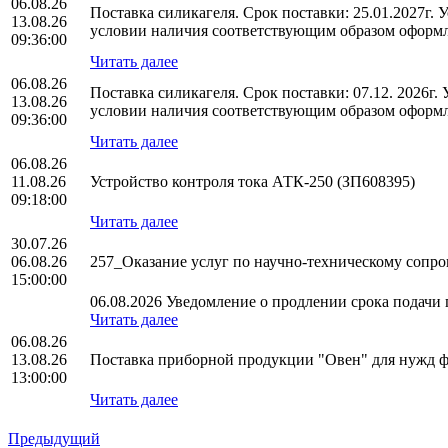
06.08.26
Поставка силикагеля. Срок поставки: 25.01.2027г.
13.08.26
условии наличия соответствующим образом оформл
09:36:00
Читать далее
06.08.26
Поставка силикагеля. Срок поставки: 07.12. 2026г
13.08.26
условии наличия соответствующим образом оформл
09:36:00
Читать далее
06.08.26
11.08.26
Устройство контроля тока АТК-250 (ЗП608395)
09:18:00
Читать далее
30.07.26
06.08.26
257_Оказание услуг по научно-техническому соп
15:00:00
06.08.2026 Уведомление о продлении срока подачи п
Читать далее
06.08.26
13.08.26
Поставка приборной продукции "Овен" для нужд
13:00:00
Читать далее
Предыдущий