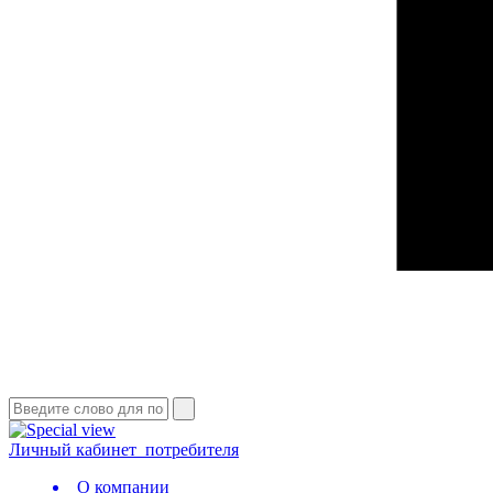
Личный кабинет
потребителя
О компании