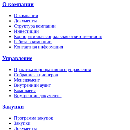
О компании
О компании
Документы
Структура компании
Инвестиции
Корпоративная социальная ответственность
Работа в компании
Контактная информация
Управление
Практика корпоративного управления
Собрание акционеров
Менеджмент
Внутренний аудит
Комплаенс
Внутренние документы
Закупки
Программа закупок
Закупки
Документы