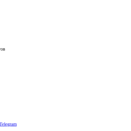
тов
Telegram