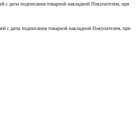
дней с даты подписания товарной накладной Покупателем, при
 дней с даты подписания товарной накладной Покупателем, при