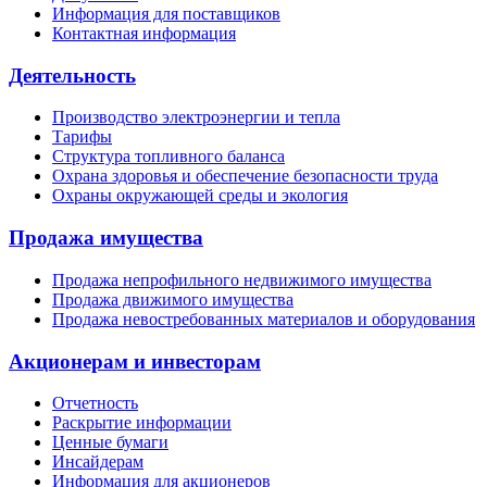
Информация для поставщиков
Контактная информация
Деятельность
Производство электроэнергии и тепла
Тарифы
Структура топливного баланса
Охрана здоровья и обеспечение безопасности труда
Охраны окружающей среды и экология
Продажа имущества
Продажа непрофильного недвижимого имущества
Продажа движимого имущества
Продажа невостребованных материалов и оборудования
Акционерам и инвесторам
Отчетность
Раскрытие информации
Ценные бумаги
Инсайдерам
Информация для акционеров