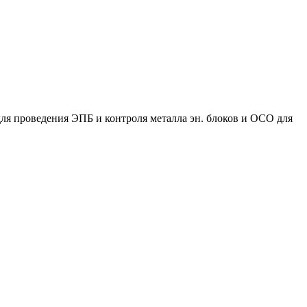
ля проведения ЭПБ и контроля металла эн. блоков и ОСО для