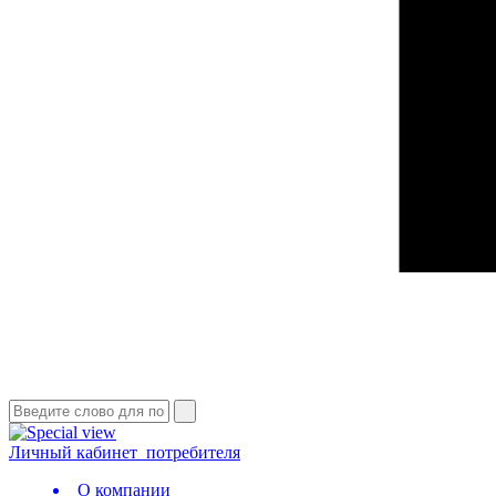
Личный кабинет
потребителя
О компании