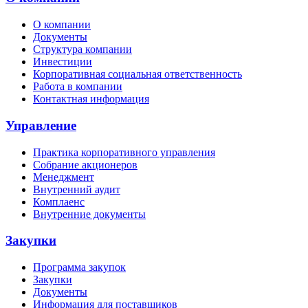
О компании
Документы
Структура компании
Инвестиции
Корпоративная социальная ответственность
Работа в компании
Контактная информация
Управление
Практика корпоративного управления
Собрание акционеров
Менеджмент
Внутренний аудит
Комплаенс
Внутренние документы
Закупки
Программа закупок
Закупки
Документы
Информация для поставщиков