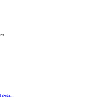
тов
Telegram