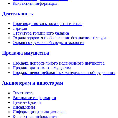
Контактная информация
Деятельность
Производство электроэнергии и тепла
Тарифы
Структура топливного баланса
Охрана здоровья и обеспечение безопасности труда
Охраны окружающей среды и экология
Продажа имущества
Продажа непрофильного недвижимого имущества
Продажа движимого имущества
Продажа невостребованных материалов и оборудования
Акционерам и инвесторам
Отчетность
Раскрытие информации
Ценные бумаги
Инсайдерам
Информация для акционеров
Контактная информация