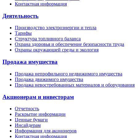
Контактная информация
Деятельность
Производство электроэнергии и тепла
Тарифы
Структура топливного баланса
Охрана здоровья и обеспечение безопасности труда
Охраны окружающей среды и экология
Продажа имущества
Продажа непрофильного недвижимого имущества
Продажа движимого имущества
Продажа невостребованных материалов и оборудования
Акционерам и инвесторам
Отчетность
Раскрытие информации
Ценные бумаги
Инсайдерам
Информация для акционеров
Контактная информация