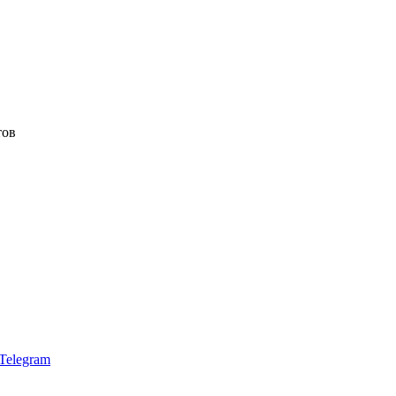
тов
Telegram