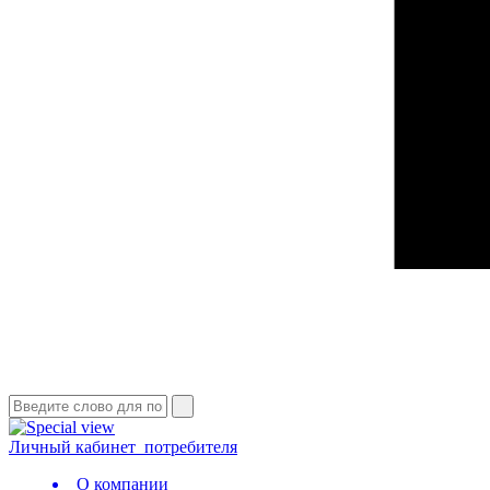
Личный кабинет
потребителя
О компании