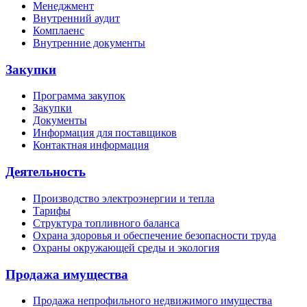
Менеджмент
Внутренний аудит
Комплаенс
Внутренние документы
Закупки
Программа закупок
Закупки
Документы
Информация для поставщиков
Контактная информация
Деятельность
Производство электроэнергии и тепла
Тарифы
Структура топливного баланса
Охрана здоровья и обеспечение безопасности труда
Охраны окружающей среды и экология
Продажа имущества
Продажа непрофильного недвижимого имущества