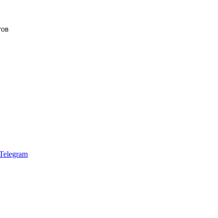
тов
Telegram