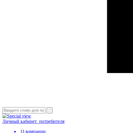
Личный кабинет
потребителя
О компании