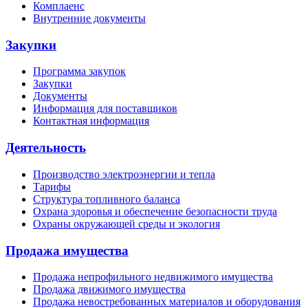
Комплаенс
Внутренние документы
Закупки
Программа закупок
Закупки
Документы
Информация для поставщиков
Контактная информация
Деятельность
Производство электроэнергии и тепла
Тарифы
Структура топливного баланса
Охрана здоровья и обеспечение безопасности труда
Охраны окружающей среды и экология
Продажа имущества
Продажа непрофильного недвижимого имущества
Продажа движимого имущества
Продажа невостребованных материалов и оборудования