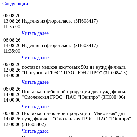
Следующий
06.08.26
13.08.26
Изделия из фторопласта (ЗП608417)
11:35:00
Читать далее
06.08.26
13.08.26
Изделия из фторопласта (ЗП608417)
11:35:00
Читать далее
06.08.26
поставка мешков джутовых 50л на нужд филиала
12.08.26
"Шатурская ГРЭС" ПАО "ЮНИПРО" (ЗП608413)
13:00:00
Читать далее
06.08.26
Поставка приборной продукции для нужд филиала
14.08.26
"Смоленская ГРЭС" ПАО "Юнипро" (ЗП608406)
14:00:00
Читать далее
06.08.26
Поставка приборной продукции "Манотомь" для
14.08.26
нужд филиала "Смоленская ГРЭС" ПАО "Юнипро"
12:00:00
(ЗП608402)
Читать далее