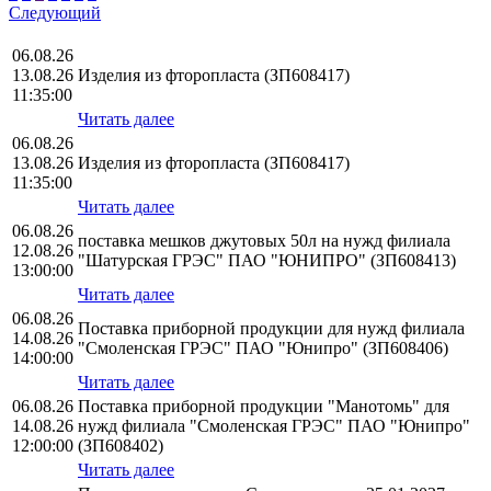
Следующий
06.08.26
13.08.26
Изделия из фторопласта (ЗП608417)
11:35:00
Читать далее
06.08.26
13.08.26
Изделия из фторопласта (ЗП608417)
11:35:00
Читать далее
06.08.26
поставка мешков джутовых 50л на нужд филиала
12.08.26
"Шатурская ГРЭС" ПАО "ЮНИПРО" (ЗП608413)
13:00:00
Читать далее
06.08.26
Поставка приборной продукции для нужд филиала
14.08.26
"Смоленская ГРЭС" ПАО "Юнипро" (ЗП608406)
14:00:00
Читать далее
06.08.26
Поставка приборной продукции "Манотомь" для
14.08.26
нужд филиала "Смоленская ГРЭС" ПАО "Юнипро"
12:00:00
(ЗП608402)
Читать далее