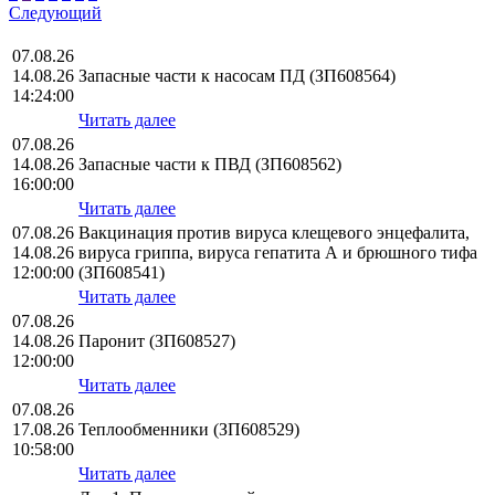
Следующий
07.08.26
14.08.26
Запасные части к насосам ПД (ЗП608564)
14:24:00
Читать далее
07.08.26
14.08.26
Запасные части к ПВД (ЗП608562)
16:00:00
Читать далее
07.08.26
Вакцинация против вируса клещевого энцефалита,
14.08.26
вируса гриппа, вируса гепатита А и брюшного тифа
12:00:00
(ЗП608541)
Читать далее
07.08.26
14.08.26
Паронит (ЗП608527)
12:00:00
Читать далее
07.08.26
17.08.26
Теплообменники (ЗП608529)
10:58:00
Читать далее