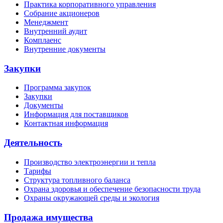
Практика корпоративного управления
Собрание акционеров
Менеджмент
Внутренний аудит
Комплаенс
Внутренние документы
Закупки
Программа закупок
Закупки
Документы
Информация для поставщиков
Контактная информация
Деятельность
Производство электроэнергии и тепла
Тарифы
Структура топливного баланса
Охрана здоровья и обеспечение безопасности труда
Охраны окружающей среды и экология
Продажа имущества