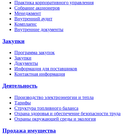
Практика корпоративного управления
Собрание акционеров
Менеджмент
Внутренний аудит
Комплаенс
Внутренние документы
Закупки
Программа закупок
Закупки
Документы
Информация для поставщиков
Контактная информация
Деятельность
Производство электроэнергии и тепла
Тарифы
Структура топливного баланса
Охрана здоровья и обеспечение безопасности труда
Охраны окружающей среды и экология
Продажа имущества