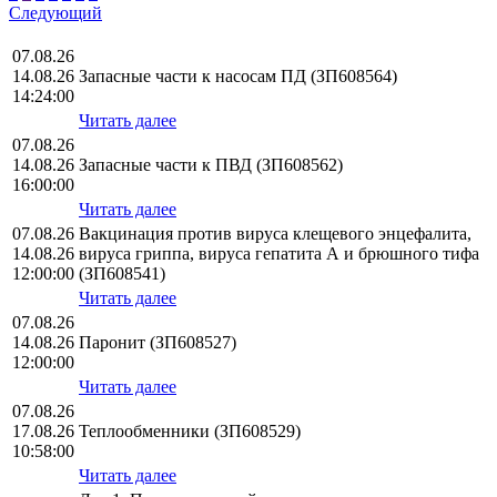
Следующий
07.08.26
14.08.26
Запасные части к насосам ПД (ЗП608564)
14:24:00
Читать далее
07.08.26
14.08.26
Запасные части к ПВД (ЗП608562)
16:00:00
Читать далее
07.08.26
Вакцинация против вируса клещевого энцефалита,
14.08.26
вируса гриппа, вируса гепатита А и брюшного тифа
12:00:00
(ЗП608541)
Читать далее
07.08.26
14.08.26
Паронит (ЗП608527)
12:00:00
Читать далее
07.08.26
17.08.26
Теплообменники (ЗП608529)
10:58:00
Читать далее