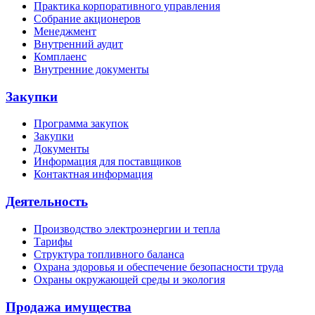
Практика корпоративного управления
Собрание акционеров
Менеджмент
Внутренний аудит
Комплаенс
Внутренние документы
Закупки
Программа закупок
Закупки
Документы
Информация для поставщиков
Контактная информация
Деятельность
Производство электроэнергии и тепла
Тарифы
Структура топливного баланса
Охрана здоровья и обеспечение безопасности труда
Охраны окружающей среды и экология
Продажа имущества