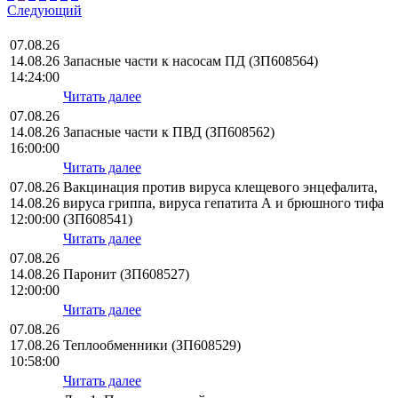
Следующий
07.08.26
14.08.26
Запасные части к насосам ПД (ЗП608564)
14:24:00
Читать далее
07.08.26
14.08.26
Запасные части к ПВД (ЗП608562)
16:00:00
Читать далее
07.08.26
Вакцинация против вируса клещевого энцефалита,
14.08.26
вируса гриппа, вируса гепатита А и брюшного тифа
12:00:00
(ЗП608541)
Читать далее
07.08.26
14.08.26
Паронит (ЗП608527)
12:00:00
Читать далее
07.08.26
17.08.26
Теплообменники (ЗП608529)
10:58:00
Читать далее