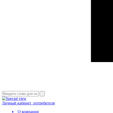
Личный кабинет
потребителя
О компании