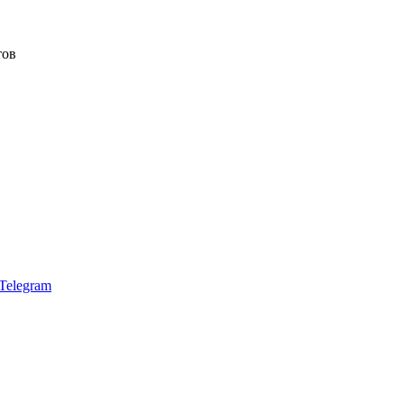
тов
Telegram