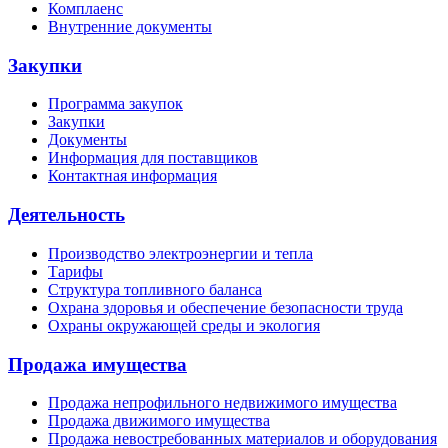
Комплаенс
Внутренние документы
Закупки
Программа закупок
Закупки
Документы
Информация для поставщиков
Контактная информация
Деятельность
Производство электроэнергии и тепла
Тарифы
Структура топливного баланса
Охрана здоровья и обеспечение безопасности труда
Охраны окружающей среды и экология
Продажа имущества
Продажа непрофильного недвижимого имущества
Продажа движимого имущества
Продажа невостребованных материалов и оборудования