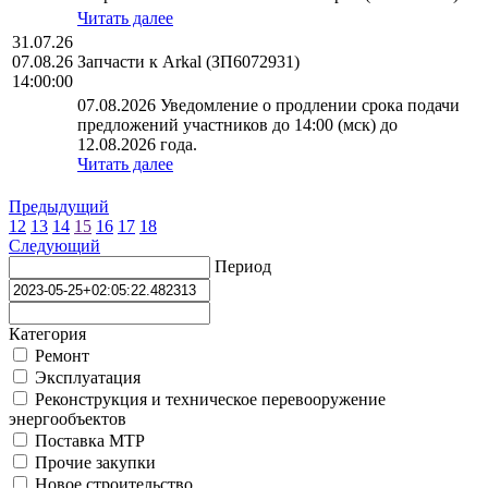
Читать далее
31.07.26
07.08.26
Запчасти к Arkal (ЗП6072931)
14:00:00
07.08.2026 Уведомление о продлении срока подачи
предложений участников до 14:00 (мск) до
12.08.2026 года.
Читать далее
Предыдущий
12
13
14
15
16
17
18
Следующий
Период
Категория
Ремонт
Эксплуатация
Реконструкция и техническое перевооружение
энергообъектов
Поставка МТР
Прочие закупки
Новое строительство