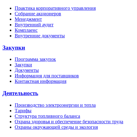
Практика корпоративного управления
Собрание акционеров
Менеджмент
Внутренний аудит
Комплаенс
Внутренние документы
Закупки
Программа закупок
Закупки
Документы
Информация для поставщиков
Контактная информация
Деятельность
Производство электроэнергии и тепла
Тарифы
Структура топливного баланса
Охрана здоровья и обеспечение безопасности труда
Охраны окружающей среды и экология