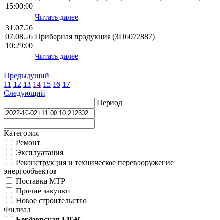
15:00:00
Читать далее
31.07.26
07.08.26
Приборная продукция (ЗП6072887)
10:29:00
Читать далее
Предыдущий
11
12
13
14
15
16
17
Следующий
Период
Категория
Ремонт
Эксплуатация
Реконструкция и техническое перевооружение
энергообъектов
Поставка МТР
Прочие закупки
Новое строительство
Филиал
Берёзовская ГРЭС