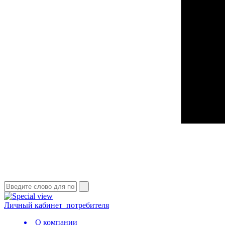
Личный кабинет
потребителя
О компании