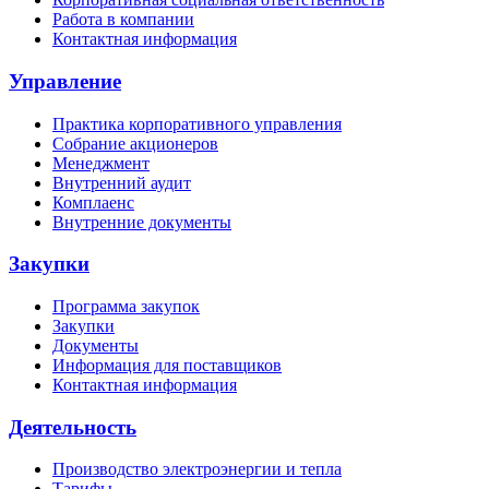
Работа в компании
Контактная информация
Управление
Практика корпоративного управления
Собрание акционеров
Менеджмент
Внутренний аудит
Комплаенс
Внутренние документы
Закупки
Программа закупок
Закупки
Документы
Информация для поставщиков
Контактная информация
Деятельность
Производство электроэнергии и тепла
Тарифы