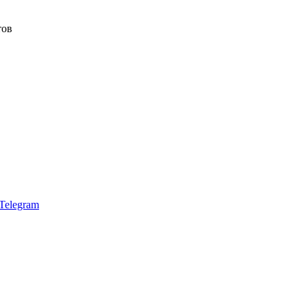
тов
Telegram