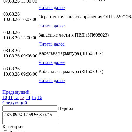
07.08.26 11:00:00
Читать далее
03.08.26
Ограничитель перенапряжения ОПН-220/176-1
10.08.26 10:07:00
Читать далее
03.08.26
Запасные части к ПВД (ЗП608023)
10.08.26 15:00:00
Читать далее
03.08.26
Кабельная арматура (ЗП608017)
10.08.26 09:06:00
Читать далее
03.08.26
Кабельная арматура (ЗП608017)
10.08.26 09:06:00
Читать далее
Предыдущий
10
11
12
13
14
15
16
Следующий
Период
Категория