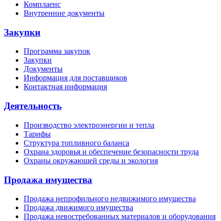
Комплаенс
Внутренние документы
Закупки
Программа закупок
Закупки
Документы
Информация для поставщиков
Контактная информация
Деятельность
Производство электроэнергии и тепла
Тарифы
Структура топливного баланса
Охрана здоровья и обеспечение безопасности труда
Охраны окружающей среды и экология
Продажа имущества
Продажа непрофильного недвижимого имущества
Продажа движимого имущества
Продажа невостребованных материалов и оборудования