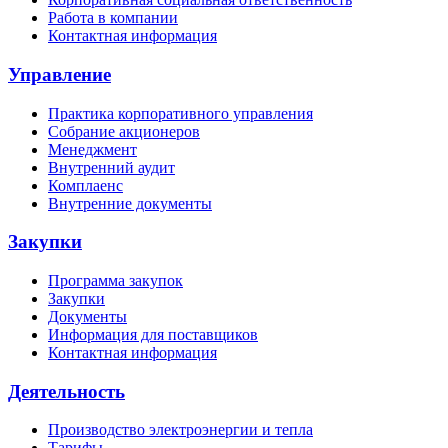
Работа в компании
Контактная информация
Управление
Практика корпоративного управления
Собрание акционеров
Менеджмент
Внутренний аудит
Комплаенс
Внутренние документы
Закупки
Программа закупок
Закупки
Документы
Информация для поставщиков
Контактная информация
Деятельность
Производство электроэнергии и тепла
Тарифы