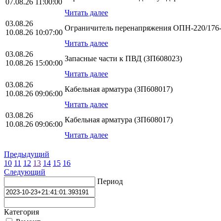
07.08.26 11:00:00
Читать далее
03.08.26
Ограничитель перенапряжения ОПН-220/176-1
10.08.26 10:07:00
Читать далее
03.08.26
Запасные части к ПВД (ЗП608023)
10.08.26 15:00:00
Читать далее
03.08.26
Кабельная арматура (ЗП608017)
10.08.26 09:06:00
Читать далее
03.08.26
Кабельная арматура (ЗП608017)
10.08.26 09:06:00
Читать далее
Предыдущий
10
11
12
13
14
15
16
Следующий
Период
Категория