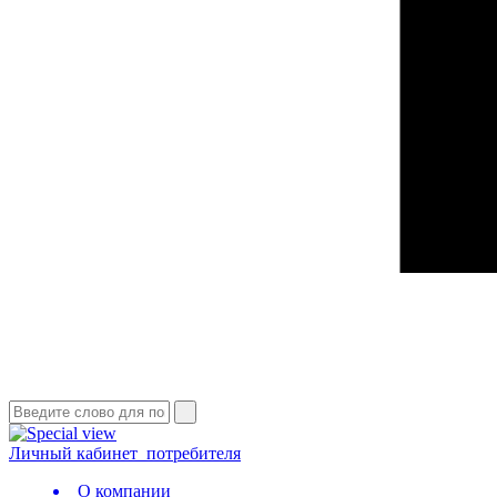
Личный кабинет
потребителя
О компании