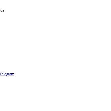
тов
Telegram