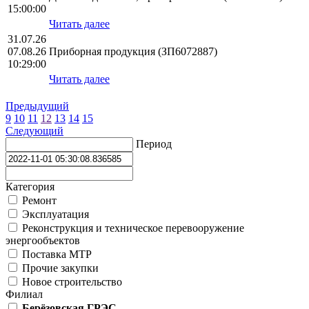
15:00:00
Читать далее
31.07.26
07.08.26
Приборная продукция (ЗП6072887)
10:29:00
Читать далее
Предыдущий
9
10
11
12
13
14
15
Следующий
Период
Категория
Ремонт
Эксплуатация
Реконструкция и техническое перевооружение
энергообъектов
Поставка МТР
Прочие закупки
Новое строительство
Филиал
Берёзовская ГРЭС