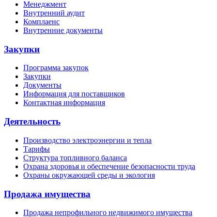
Менеджмент
Внутренний аудит
Комплаенс
Внутренние документы
Закупки
Программа закупок
Закупки
Документы
Информация для поставщиков
Контактная информация
Деятельность
Производство электроэнергии и тепла
Тарифы
Структура топливного баланса
Охрана здоровья и обеспечение безопасности труда
Охраны окружающей среды и экология
Продажа имущества
Продажа непрофильного недвижимого имущества