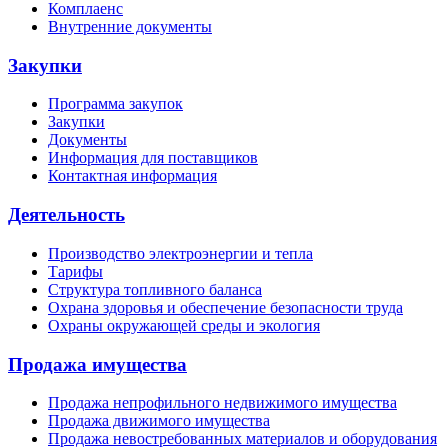
Комплаенс
Внутренние документы
Закупки
Программа закупок
Закупки
Документы
Информация для поставщиков
Контактная информация
Деятельность
Производство электроэнергии и тепла
Тарифы
Структура топливного баланса
Охрана здоровья и обеспечение безопасности труда
Охраны окружающей среды и экология
Продажа имущества
Продажа непрофильного недвижимого имущества
Продажа движимого имущества
Продажа невостребованных материалов и оборудования