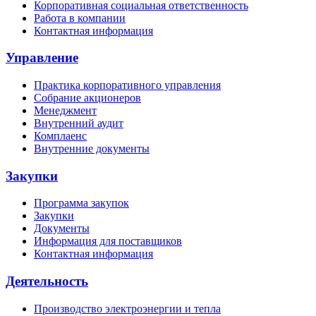
Корпоративная социальная ответственность
Работа в компании
Контактная информация
Управление
Практика корпоративного управления
Собрание акционеров
Менеджмент
Внутренний аудит
Комплаенс
Внутренние документы
Закупки
Программа закупок
Закупки
Документы
Информация для поставщиков
Контактная информация
Деятельность
Производство электроэнергии и тепла