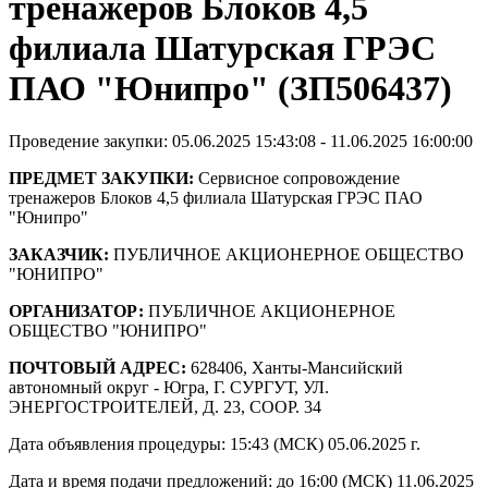
тренажеров Блоков 4,5
филиала Шатурская ГРЭС
ПАО "Юнипро" (ЗП506437)
Проведение закупки: 05.06.2025 15:43:08 - 11.06.2025 16:00:00
ПРЕДМЕТ ЗАКУПКИ:
Сервисное сопровождение
тренажеров Блоков 4,5 филиала Шатурская ГРЭС ПАО
"Юнипро"
ЗАКАЗЧИК:
ПУБЛИЧНОЕ АКЦИОНЕРНОЕ ОБЩЕСТВО
"ЮНИПРО"
ОРГАНИЗАТОР:
ПУБЛИЧНОЕ АКЦИОНЕРНОЕ
ОБЩЕСТВО "ЮНИПРО"
ПОЧТОВЫЙ АДРЕС:
628406, Ханты-Мансийский
автономный округ - Югра, Г. СУРГУТ, УЛ.
ЭНЕРГОСТРОИТЕЛЕЙ, Д. 23, СООР. 34
Дата объявления процедуры: 15:43 (МСК) 05.06.2025 г.
Дата и время подачи предложений: до 16:00 (МСК) 11.06.2025