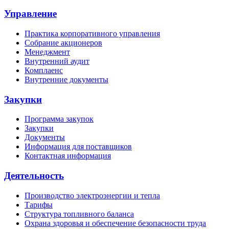
Управление
Практика корпоративного управления
Собрание акционеров
Менеджмент
Внутренний аудит
Комплаенс
Внутренние документы
Закупки
Программа закупок
Закупки
Документы
Информация для поставщиков
Контактная информация
Деятельность
Производство электроэнергии и тепла
Тарифы
Структура топливного баланса
Охрана здоровья и обеспечение безопасности труда