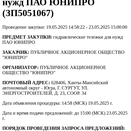
нужд ПАО ЮНИПРО
(ЗП5051067)
Проведение закупки: 19.05.2025 14:58:22 - 23.05.2025 15:00:00
ПРЕДМЕТ ЗАКУПКИ:
гидравлические тележки для нужд
ПАО ЮНИПРО
ЗАКАЗЧИК:
ПУБЛИЧНОЕ АКЦИОНЕРНОЕ ОБЩЕСТВО
"ЮНИПРО"
ОРГАНИЗАТОР:
ПУБЛИЧНОЕ АКЦИОНЕРНОЕ
ОБЩЕСТВО "ЮНИПРО"
ПОЧТОВЫЙ АДРЕС:
628406, Ханты-Мансийский
автономный округ - Югра, Г. СУРГУТ, УЛ.
ЭНЕРГОСТРОИТЕЛЕЙ, Д. 23, СООР. 34
Дата объявления процедуры: 14:58 (МСК) 19.05.2025 г.
Дата и время подачи предложений: до 15:00 (МСК) 23.05.2025
г.
ПОРЯДОК ПРОВЕДЕНИЯ ЗАПРОСА ПРЕДЛОЖЕНИЙ: