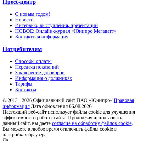
Пресс-центр
С новым годом!
Новости
Интервью, выступления, презентации
НОВОЕ: Онлайн-журнал «Юнипро Мегаватт»
Контактная информация
Потребителям
Способы оплаты
Передача показаний
Заключение договоров
Информация о должниках
Тарифы
Контакты
© 2013 - 2026 Официальный сайт ПАО «Юнипро»
Правовая
информация
Дата обновления 06.08.2026
Настоящий веб-сайт использует файлы cookie для улучшения
эффективности работы сайта. Продолжая использовать
данный сайт, вы даете
согласие на обработку файлов cookie
.
Вы можете в любое время отключить файлы cookie в
настройках браузера.
Да