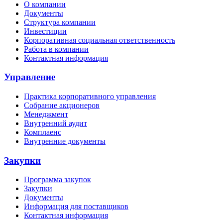
О компании
Документы
Структура компании
Инвестиции
Корпоративная социальная ответственность
Работа в компании
Контактная информация
Управление
Практика корпоративного управления
Собрание акционеров
Менеджмент
Внутренний аудит
Комплаенс
Внутренние документы
Закупки
Программа закупок
Закупки
Документы
Информация для поставщиков
Контактная информация