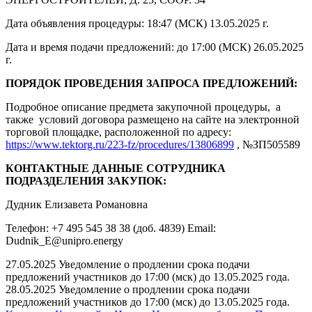
Дата объявления процедуры: 18:47 (МСК) 13.05.2025 г.
Дата и время подачи предложений: до 17:00 (МСК) 26.05.2025
г.
ПОРЯДОК ПРОВЕДЕНИЯ ЗАПРОСА ПРЕДЛОЖЕНИЙ:
Подробное описание предмета закупочной процедуры, а
также условий договора размещено на сайте на электронной
торговой площадке, расположенной по адресу:
https://www.tektorg.ru/223-fz/procedures/13806899
, №ЗП505589
КОНТАКТНЫЕ ДАННЫЕ СОТРУДНИКА
ПОДРАЗДЕЛЕНИЯ ЗАКУПОК:
Дудник Елизавета Романовна
Телефон: +7 495 545 38 38 (доб. 4839) Email:
Dudnik_E@unipro.energy
27.05.2025 Уведомление о продлении срока подачи
предложений участников до 17:00 (мск) до 13.05.2025 года.
28.05.2025 Уведомление о продлении срока подачи
предложений участников до 17:00 (мск) до 13.05.2025 года.