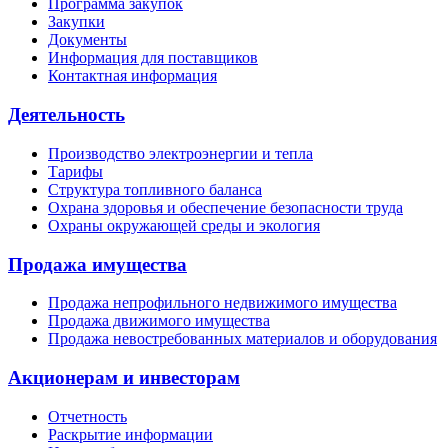
Программа закупок
Закупки
Документы
Информация для поставщиков
Контактная информация
Деятельность
Производство электроэнергии и тепла
Тарифы
Структура топливного баланса
Охрана здоровья и обеспечение безопасности труда
Охраны окружающей среды и экология
Продажа имущества
Продажа непрофильного недвижимого имущества
Продажа движимого имущества
Продажа невостребованных материалов и оборудования
Акционерам и инвесторам
Отчетность
Раскрытие информации