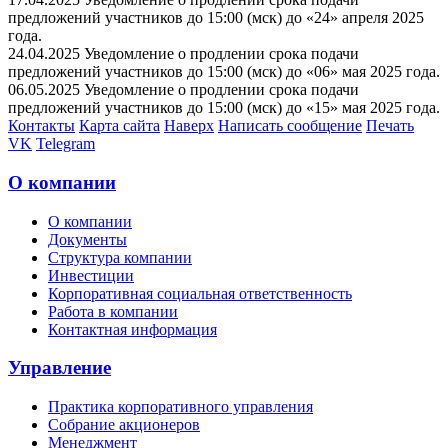
предложений участников до 15:00 (мск) до «24» апреля 2025
года.
24.04.2025 Уведомление о продлении срока подачи
предложений участников до 15:00 (мск) до «06» мая 2025 года.
06.05.2025 Уведомление о продлении срока подачи
предложений участников до 15:00 (мск) до «15» мая 2025 года.
Контакты
Карта сайта
Наверх
Написать сообщение
Печать
VK
Telegram
О компании
О компании
Документы
Структура компании
Инвестиции
Корпоративная социальная ответственность
Работа в компании
Контактная информация
Управление
Практика корпоративного управления
Собрание акционеров
Менеджмент