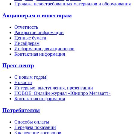
Продажа невостребованных материалов и оборудования
Акционерам и инвесторам
Отчетность
Раскрытие информации
Ценные бумаги
Инсайдерам
Информация для акционеров
Контактная информация
Пресс-центр
С новым годом!
Новости
Интервью, выступления, презентации
НОВОЕ: Онлайн-журнал «Юнипро Мегаватт»
Контактная информация
Потребителям
Способы оплаты
Передача показаний
Заключение договоров