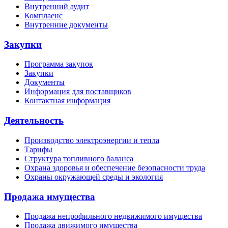
Внутренний аудит
Комплаенс
Внутренние документы
Закупки
Программа закупок
Закупки
Документы
Информация для поставщиков
Контактная информация
Деятельность
Производство электроэнергии и тепла
Тарифы
Структура топливного баланса
Охрана здоровья и обеспечение безопасности труда
Охраны окружающей среды и экология
Продажа имущества
Продажа непрофильного недвижимого имущества
Продажа движимого имущества