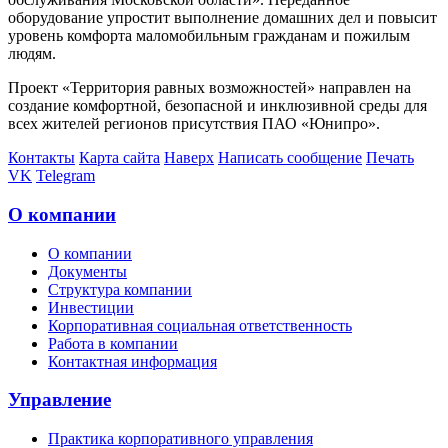
оборудование упростит выполнение домашних дел и повысит
уровень комфорта маломобильным гражданам и пожилым
людям.
Проект «Территория равных возможностей» направлен на
создание комфортной, безопасной и инклюзивной среды для
всех жителей регионов присутствия ПАО «Юнипро».
Контакты
Карта сайта
Наверх
Написать сообщение
Печать
VK
Telegram
О компании
О компании
Документы
Структура компании
Инвестиции
Корпоративная социальная ответственность
Работа в компании
Контактная информация
Управление
Практика корпоративного управления