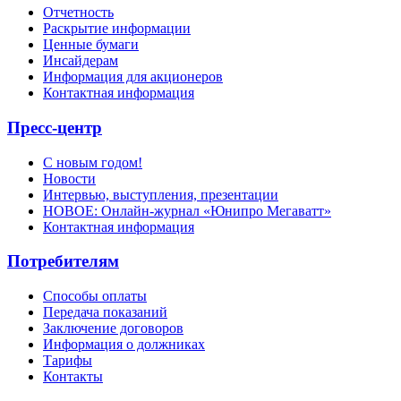
Отчетность
Раскрытие информации
Ценные бумаги
Инсайдерам
Информация для акционеров
Контактная информация
Пресс-центр
С новым годом!
Новости
Интервью, выступления, презентации
НОВОЕ: Онлайн-журнал «Юнипро Мегаватт»
Контактная информация
Потребителям
Способы оплаты
Передача показаний
Заключение договоров
Информация о должниках
Тарифы
Контакты