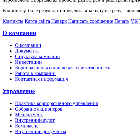
В мини-футболе результат определился за одну встречу – лиде
Контакты
Карта сайта
Наверх
Написать сообщение
Печать
VK
О компании
О компании
Документы
Структура компании
Инвестиции
Корпоративная социальная ответственность
Работа в компании
Контактная информация
Управление
Практика корпоративного управления
Собрание акционеров
Менеджмент
Внутренний аудит
Комплаенс
Внутренние документы