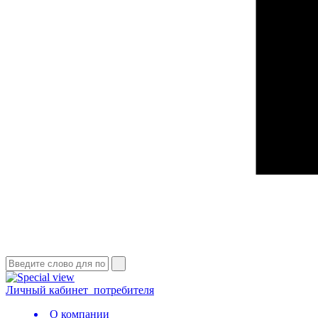
Личный кабинет
потребителя
О компании