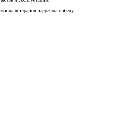
оманда ветеранов одержала победу.