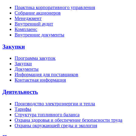
Практика корпоративного управления
Собрание акционеров
Менеджмент
Внутренний аудит
Комплаенс
Внутренние документы
Закупки
Программа закупок
Закупки
Документы
Информация для поставщиков
Контактная информация
Деятельность
Производство электроэнергии и тепла
Тарифы
Структура топливного баланса
Охрана здоровья и обеспечение безопасности труда
Охраны окружающей среды и экология