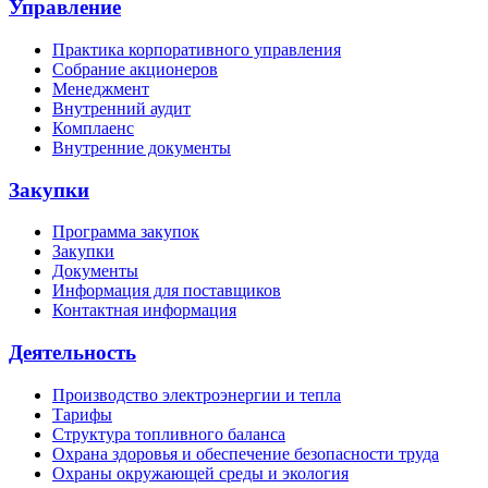
Управление
Практика корпоративного управления
Собрание акционеров
Менеджмент
Внутренний аудит
Комплаенс
Внутренние документы
Закупки
Программа закупок
Закупки
Документы
Информация для поставщиков
Контактная информация
Деятельность
Производство электроэнергии и тепла
Тарифы
Структура топливного баланса
Охрана здоровья и обеспечение безопасности труда
Охраны окружающей среды и экология