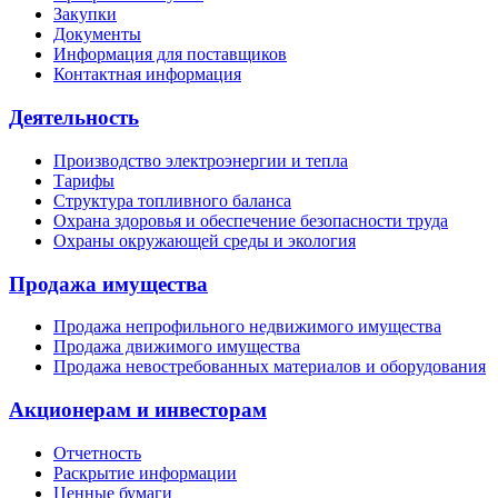
Закупки
Документы
Информация для поставщиков
Контактная информация
Деятельность
Производство электроэнергии и тепла
Тарифы
Структура топливного баланса
Охрана здоровья и обеспечение безопасности труда
Охраны окружающей среды и экология
Продажа имущества
Продажа непрофильного недвижимого имущества
Продажа движимого имущества
Продажа невостребованных материалов и оборудования
Акционерам и инвесторам
Отчетность
Раскрытие информации
Ценные бумаги