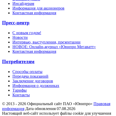
Инсайдерам
Информация для акционеров
Контактная информация
Пресс-центр
С новым годом!
Новости
Интервью, выступления, презентации
НОВОЕ: Онлайн-журнал «Юнипро Мегаватт»
Контактная информация
Потребителям
Способы оплаты
Передача показаний
Заключение договоров
Информация о должниках
Тарифы
Контакты
© 2013 - 2026 Официальный сайт ПАО «Юнипро»
Правовая
информация
Дата обновления 07.08.2026
Настоящий веб-сайт использует файлы cookie для улучшения