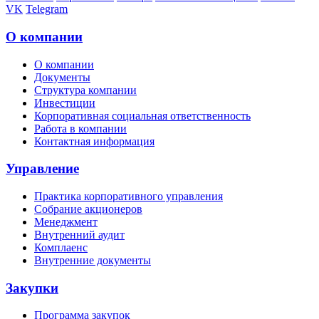
VK
Telegram
О компании
О компании
Документы
Структура компании
Инвестиции
Корпоративная социальная ответственность
Работа в компании
Контактная информация
Управление
Практика корпоративного управления
Собрание акционеров
Менеджмент
Внутренний аудит
Комплаенс
Внутренние документы
Закупки
Программа закупок