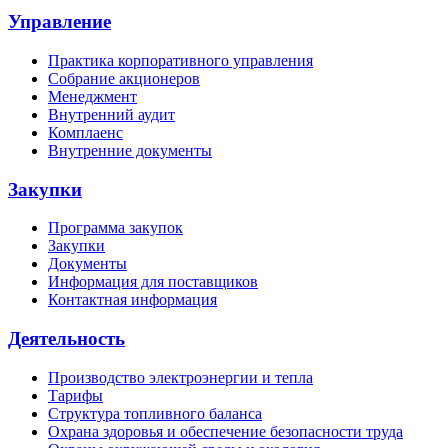
Управление
Практика корпоративного управления
Собрание акционеров
Менеджмент
Внутренний аудит
Комплаенс
Внутренние документы
Закупки
Программа закупок
Закупки
Документы
Информация для поставщиков
Контактная информация
Деятельность
Производство электроэнергии и тепла
Тарифы
Структура топливного баланса
Охрана здоровья и обеспечение безопасности труда