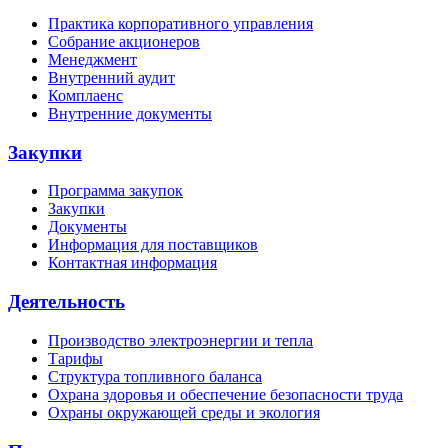
Практика корпоративного управления
Собрание акционеров
Менеджмент
Внутренний аудит
Комплаенс
Внутренние документы
Закупки
Программа закупок
Закупки
Документы
Информация для поставщиков
Контактная информация
Деятельность
Производство электроэнергии и тепла
Тарифы
Структура топливного баланса
Охрана здоровья и обеспечение безопасности труда
Охраны окружающей среды и экология